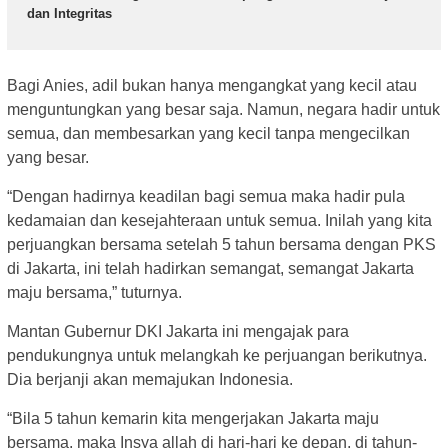
dan Integritas
Bagi Anies, adil bukan hanya mengangkat yang kecil atau
menguntungkan yang besar saja. Namun, negara hadir untuk
semua, dan membesarkan yang kecil tanpa mengecilkan
yang besar.
“Dengan hadirnya keadilan bagi semua maka hadir pula
kedamaian dan kesejahteraan untuk semua. Inilah yang kita
perjuangkan bersama setelah 5 tahun bersama dengan PKS
di Jakarta, ini telah hadirkan semangat, semangat Jakarta
maju bersama,” tuturnya.
Mantan Gubernur DKI Jakarta ini mengajak para
pendukungnya untuk melangkah ke perjuangan berikutnya.
Dia berjanji akan memajukan Indonesia.
“Bila 5 tahun kemarin kita mengerjakan Jakarta maju
bersama, maka Insya allah di hari-hari ke depan, di tahun-