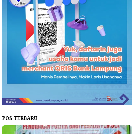
POS TERBARU