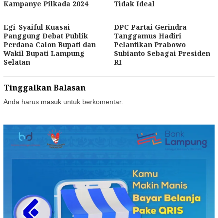
Kampanye Pilkada 2024
Tidak Ideal
Egi-Syaiful Kuasai
DPC Partai Gerindra
Panggung Debat Publik
Tanggamus Hadiri
Perdana Calon Bupati dan
Pelantikan Prabowo
Wakil Bupati Lampung
Subianto Sebagai Presiden
Selatan
RI
Tinggalkan Balasan
Anda harus
masuk
untuk berkomentar.