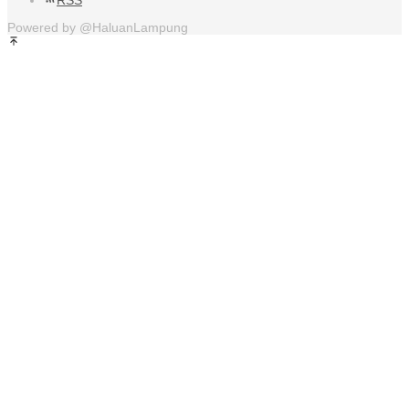
Powered by @HaluanLampung