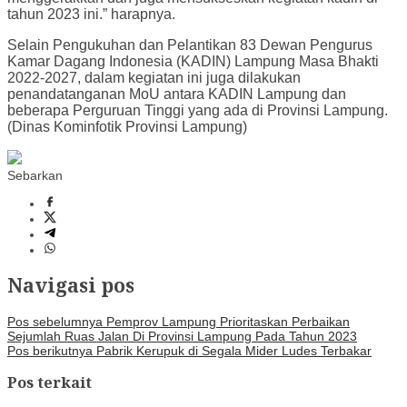
tahun 2023 ini.” harapnya.
Selain Pengukuhan dan Pelantikan 83 Dewan Pengurus
Kamar Dagang Indonesia (KADIN) Lampung Masa Bhakti
2022-2027, dalam kegiatan ini juga dilakukan
penandatanganan MoU antara KADIN Lampung dan
beberapa Perguruan Tinggi yang ada di Provinsi Lampung.
(Dinas Kominfotik Provinsi Lampung)
Sebarkan
Navigasi pos
Pos sebelumnya
Pemprov Lampung Prioritaskan Perbaikan
Sejumlah Ruas Jalan Di Provinsi Lampung Pada Tahun 2023
Pos berikutnya
Pabrik Kerupuk di Segala Mider Ludes Terbakar
Pos terkait