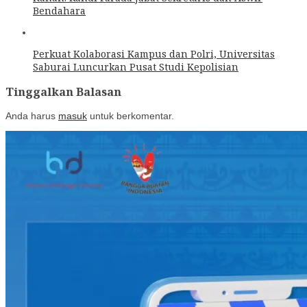
Bendahara
Perkuat Kolaborasi Kampus dan Polri, Universitas
Saburai Luncurkan Pusat Studi Kepolisian
Tinggalkan Balasan
Anda harus
masuk
untuk berkomentar.