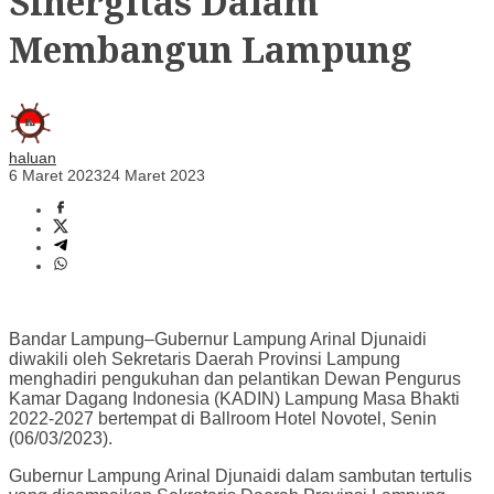
Sinergitas Dalam
Membangun Lampung
haluan
6 Maret 2023
24 Maret 2023
Bandar Lampung–Gubernur Lampung Arinal Djunaidi
diwakili oleh Sekretaris Daerah Provinsi Lampung
menghadiri pengukuhan dan pelantikan Dewan Pengurus
Kamar Dagang Indonesia (KADIN) Lampung Masa Bhakti
2022-2027 bertempat di Ballroom Hotel Novotel, Senin
(06/03/2023).
Gubernur Lampung Arinal Djunaidi dalam sambutan tertulis