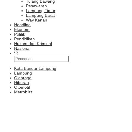
Tulang Bawang
Pesawaran
Lampung Timur
Lampung Barat
Way Kanan
Headline
Ekonomi
Politik
Pendidikan
Hukum dan Kriminal
Nasional
Kota Bandar Lampung
Lampung
Olahraga
Hiburan
Otomotif
Metroblitz