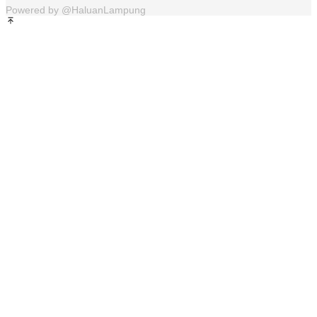
Powered by @HaluanLampung