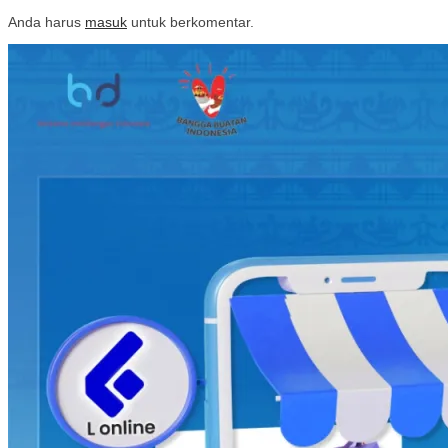
Anda harus
masuk
untuk berkomentar.