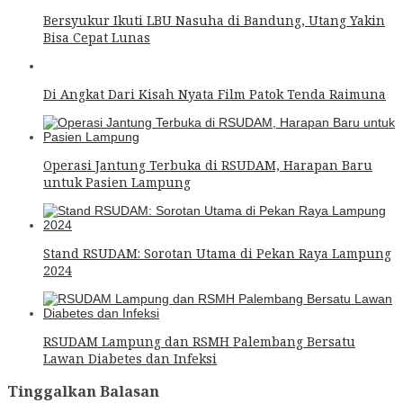
Bersyukur Ikuti LBU Nasuha di Bandung, Utang Yakin
Bisa Cepat Lunas
Di Angkat Dari Kisah Nyata Film Patok Tenda Raimuna
Operasi Jantung Terbuka di RSUDAM, Harapan Baru
untuk Pasien Lampung
Stand RSUDAM: Sorotan Utama di Pekan Raya Lampung
2024
RSUDAM Lampung dan RSMH Palembang Bersatu
Lawan Diabetes dan Infeksi
Tinggalkan Balasan