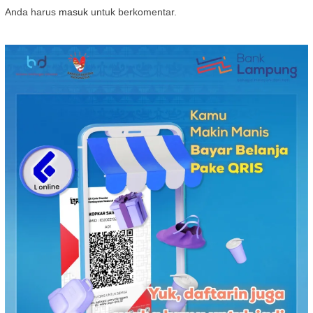
Anda harus
masuk
untuk berkomentar.