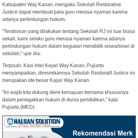
Kabupaten Way Kanan, mengaku Sekolah Restorative
Justice dapat membuat para guru merasa nyaman karena
adanya perlindungan hukum.
“Terobosan yang dilakukan tentang Sekolah RJ ini luar biasa
sekali, kami selaku guru merasa nyaman karena adanya
perlindungan hukum dalam kegiatan mendidik siswa/siswi di
sekolah,” ujar dia.
Terpisah, Kasi Intel Kejari Way Kanan, Pujiarto
menyampaikan, diresmikannya Sekolah Restoratif Justice ini
merupakan ide besar Kajari Way Kanan.
“Ini wajib kita dukung demi kemajuan bersama khususnya
dalam penegakkan hukum di dunia pendidikan,” kata
Pujiarto.(MED)