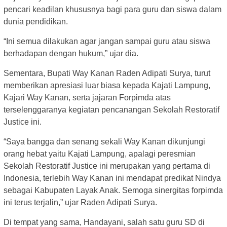
pencari keadilan khususnya bagi para guru dan siswa dalam
dunia pendidikan.
“Ini semua dilakukan agar jangan sampai guru atau siswa
berhadapan dengan hukum,” ujar dia.
Sementara, Bupati Way Kanan Raden Adipati Surya, turut
memberikan apresiasi luar biasa kepada Kajati Lampung,
Kajari Way Kanan, serta jajaran Forpimda atas
terselenggaranya kegiatan pencanangan Sekolah Restoratif
Justice ini.
“Saya bangga dan senang sekali Way Kanan dikunjungi
orang hebat yaitu Kajati Lampung, apalagi peresmian
Sekolah Restoratif Justice ini merupakan yang pertama di
Indonesia, terlebih Way Kanan ini mendapat predikat Nindya
sebagai Kabupaten Layak Anak. Semoga sinergitas forpimda
ini terus terjalin,” ujar Raden Adipati Surya.
Di tempat yang sama, Handayani, salah satu guru SD di