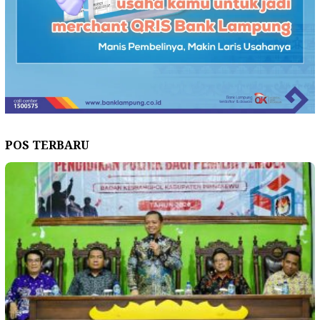
POS TERBARU