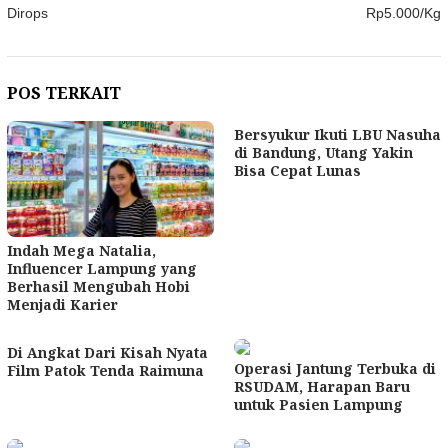
Dirops
Rp5.000/Kg
POS TERKAIT
Bersyukur Ikuti LBU Nasuha
di Bandung, Utang Yakin
Bisa Cepat Lunas
Indah Mega Natalia,
Influencer Lampung yang
Berhasil Mengubah Hobi
Menjadi Karier
Di Angkat Dari Kisah Nyata
Operasi Jantung Terbuka di
Film Patok Tenda Raimuna
RSUDAM, Harapan Baru
untuk Pasien Lampung