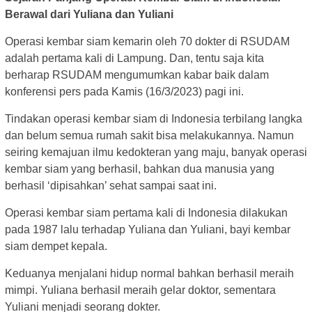
Berawal dari Yuliana dan Yuliani
Operasi kembar siam kemarin oleh 70 dokter di RSUDAM
adalah pertama kali di Lampung. Dan, tentu saja kita
berharap RSUDAM mengumumkan kabar baik dalam
konferensi pers pada Kamis (16/3/2023) pagi ini.
Tindakan operasi kembar siam di Indonesia terbilang langka
dan belum semua rumah sakit bisa melakukannya. Namun
seiring kemajuan ilmu kedokteran yang maju, banyak operasi
kembar siam yang berhasil, bahkan dua manusia yang
berhasil ‘dipisahkan’ sehat sampai saat ini.
Operasi kembar siam pertama kali di Indonesia dilakukan
pada 1987 lalu terhadap Yuliana dan Yuliani, bayi kembar
siam dempet kepala.
Keduanya menjalani hidup normal bahkan berhasil meraih
mimpi. Yuliana berhasil meraih gelar doktor, sementara
Yuliani menjadi seorang dokter.