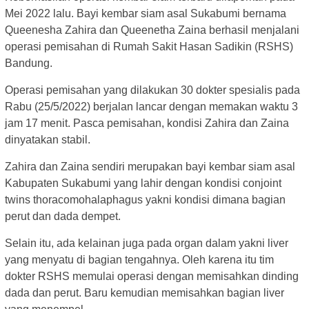
Mei 2022 lalu. Bayi kembar siam asal Sukabumi bernama
Queenesha Zahira dan Queenetha Zaina berhasil menjalani
operasi pemisahan di Rumah Sakit Hasan Sadikin (RSHS)
Bandung.
Operasi pemisahan yang dilakukan 30 dokter spesialis pada
Rabu (25/5/2022) berjalan lancar dengan memakan waktu 3
jam 17 menit. Pasca pemisahan, kondisi Zahira dan Zaina
dinyatakan stabil.
Zahira dan Zaina sendiri merupakan bayi kembar siam asal
Kabupaten Sukabumi yang lahir dengan kondisi conjoint
twins thoracomohalaphagus yakni kondisi dimana bagian
perut dan dada dempet.
Selain itu, ada kelainan juga pada organ dalam yakni liver
yang menyatu di bagian tengahnya. Oleh karena itu tim
dokter RSHS memulai operasi dengan memisahkan dinding
dada dan perut. Baru kemudian memisahkan bagian liver