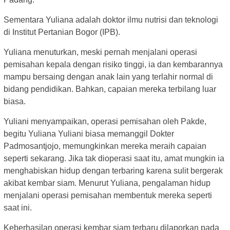
Sementara Yuliana adalah doktor ilmu nutrisi dan teknologi
di Institut Pertanian Bogor (IPB).
Yuliana menuturkan, meski pernah menjalani operasi
pemisahan kepala dengan risiko tinggi, ia dan kembarannya
mampu bersaing dengan anak lain yang terlahir normal di
bidang pendidikan. Bahkan, capaian mereka terbilang luar
biasa.
Yuliani menyampaikan, operasi pemisahan oleh Pakde,
begitu Yuliana Yuliani biasa memanggil Dokter
Padmosantjojo, memungkinkan mereka meraih capaian
seperti sekarang. Jika tak dioperasi saat itu, amat mungkin ia
menghabiskan hidup dengan terbaring karena sulit bergerak
akibat kembar siam. Menurut Yuliana, pengalaman hidup
menjalani operasi pemisahan membentuk mereka seperti
saat ini.
Keberhasilan operasi kembar siam terbaru dilaporkan pada