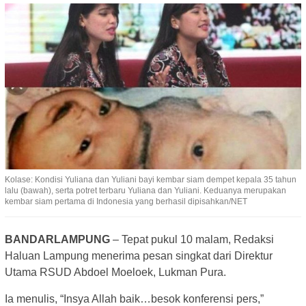
Kolase: Kondisi Yuliana dan Yuliani bayi kembar siam dempet kepala 35 tahun
lalu (bawah), serta potret terbaru Yuliana dan Yuliani. Keduanya merupakan
kembar siam pertama di Indonesia yang berhasil dipisahkan/NET
BANDARLAMPUNG
– Tepat pukul 10 malam, Redaksi
Haluan Lampung menerima pesan singkat dari Direktur
Utama RSUD Abdoel Moeloek, Lukman Pura.
Ia menulis, “Insya Allah baik…besok konferensi pers,”