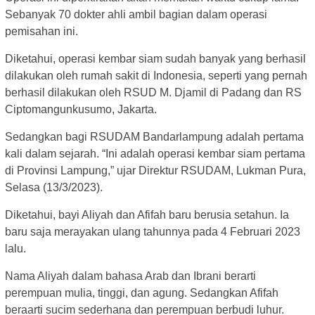
Sebanyak 70 dokter ahli ambil bagian dalam operasi
pemisahan ini.
Diketahui, operasi kembar siam sudah banyak yang berhasil
dilakukan oleh rumah sakit di Indonesia, seperti yang pernah
berhasil dilakukan oleh RSUD M. Djamil di Padang dan RS
Ciptomangunkusumo, Jakarta.
Sedangkan bagi RSUDAM Bandarlampung adalah pertama
kali dalam sejarah. “Ini adalah operasi kembar siam pertama
di Provinsi Lampung,” ujar Direktur RSUDAM, Lukman Pura,
Selasa (13/3/2023).
Diketahui, bayi Aliyah dan Afifah baru berusia setahun. Ia
baru saja merayakan ulang tahunnya pada 4 Februari 2023
lalu.
Nama Aliyah dalam bahasa Arab dan Ibrani berarti
perempuan mulia, tinggi, dan agung. Sedangkan Afifah
beraarti sucim sederhana dan perempuan berbudi luhur.