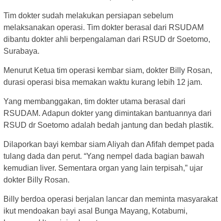
Tim dokter sudah melakukan persiapan sebelum
melaksanakan operasi. Tim dokter berasal dari RSUDAM
dibantu dokter ahli berpengalaman dari RSUD dr Soetomo,
Surabaya.
Menurut Ketua tim operasi kembar siam, dokter Billy Rosan,
durasi operasi bisa memakan waktu kurang lebih 12 jam.
Yang membanggakan, tim dokter utama berasal dari
RSUDAM. Adapun dokter yang dimintakan bantuannya dari
RSUD dr Soetomo adalah bedah jantung dan bedah plastik.
Dilaporkan bayi kembar siam Aliyah dan Afifah dempet pada
tulang dada dan perut. “Yang nempel dada bagian bawah
kemudian liver. Sementara organ yang lain terpisah,” ujar
dokter Billy Rosan.
Billy berdoa operasi berjalan lancar dan meminta masyarakat
ikut mendoakan bayi asal Bunga Mayang, Kotabumi,