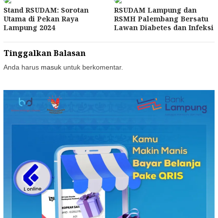
Stand RSUDAM: Sorotan
RSUDAM Lampung dan
Utama di Pekan Raya
RSMH Palembang Bersatu
Lampung 2024
Lawan Diabetes dan Infeksi
Tinggalkan Balasan
Anda harus
masuk
untuk berkomentar.