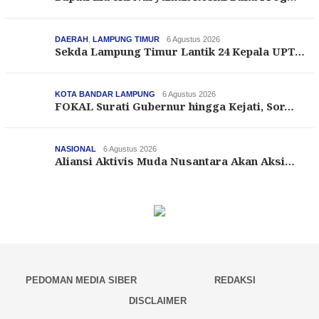
DAERAH
,
LAMPUNG TIMUR
6 Agustus 2026
Sekda Lampung Timur Lantik 24 Kepala UPT…
KOTA BANDAR LAMPUNG
6 Agustus 2026
FOKAL Surati Gubernur hingga Kejati, Sor…
NASIONAL
6 Agustus 2026
Aliansi Aktivis Muda Nusantara Akan Aksi…
PEDOMAN MEDIA SIBER
REDAKSI
DISCLAIMER