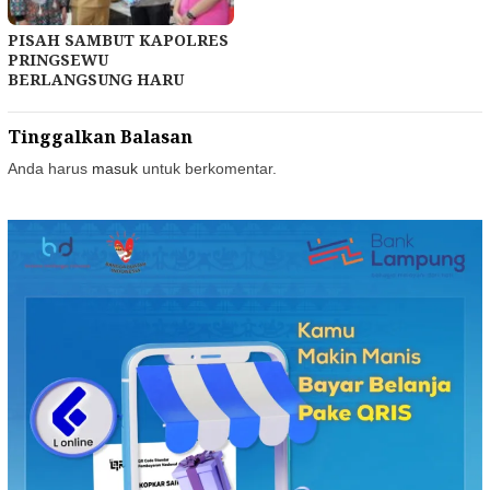
PISAH SAMBUT KAPOLRES
PRINGSEWU
BERLANGSUNG HARU
Tinggalkan Balasan
Anda harus
masuk
untuk berkomentar.