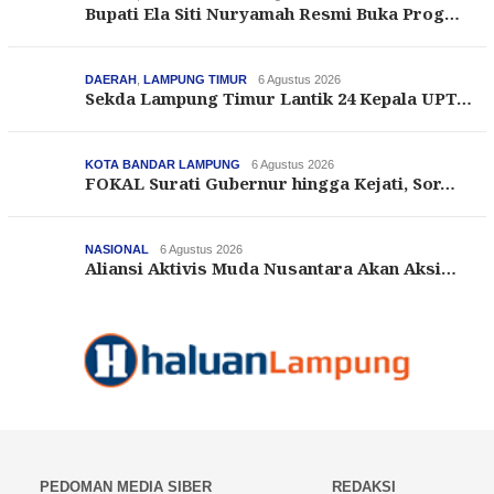
Bupati Ela Siti Nuryamah Resmi Buka Prog…
DAERAH
,
LAMPUNG TIMUR
6 Agustus 2026
Sekda Lampung Timur Lantik 24 Kepala UPT…
KOTA BANDAR LAMPUNG
6 Agustus 2026
FOKAL Surati Gubernur hingga Kejati, Sor…
NASIONAL
6 Agustus 2026
Aliansi Aktivis Muda Nusantara Akan Aksi…
PEDOMAN MEDIA SIBER
REDAKSI