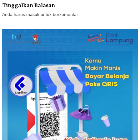
Tinggalkan Balasan
Anda harus
masuk
untuk berkomentar.