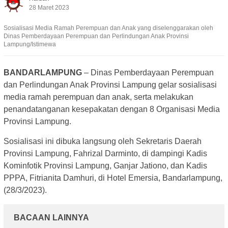
28 Maret 2023
Sosialisasi Media Ramah Perempuan dan Anak yang diselenggarakan oleh
Dinas Pemberdayaan Perempuan dan Perlindungan Anak Provinsi
Lampung/Istimewa
BANDARLAMPUNG
– Dinas Pemberdayaan Perempuan
dan Perlindungan Anak Provinsi Lampung gelar sosialisasi
media ramah perempuan dan anak, serta melakukan
penandatanganan kesepakatan dengan 8 Organisasi Media
Provinsi Lampung.
Sosialisasi ini dibuka langsung oleh Sekretaris Daerah
Provinsi Lampung, Fahrizal Darminto, di dampingi Kadis
Kominfotik Provinsi Lampung, Ganjar Jationo, dan Kadis
PPPA, Fitrianita Damhuri, di Hotel Emersia, Bandarlampung,
(28/3/2023).
BACAAN LAINNYA