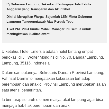
Pj Gubernur Lampung Tekankan Pentingnya Tata Kelola
Anggaran yang Transparan dan Akuntabel
Dinilai Merugikan Warga, Sejumlah LSM Minta Gubernur
Lampung Tanggungjawab Atas Pergub Tebu
Tiket PRL 2024 Dinilai Mahal, Manager: Itu semua untuk
meningkatkan kualitas event
Diketahui, Hotel Emersia adalah hotel bintang empat
berlokasi di Jl. Wolter Monginsidi No. 70, Bandar Lampung,
Lampung, 35116, Indonesia.
Dalam sambutannya, Sekretaris Daerah Provinsi Lampung,
Fahrizal Darminto mengatakan kekerasan terhadap
perempuan dan anak di Provinsi Lampung merupakan salah
satu atensi pemerintah.
Ia berharap seluruh elemen masyarakat lampung agar bisa
menjaga hak-hak perempuan dan anak.