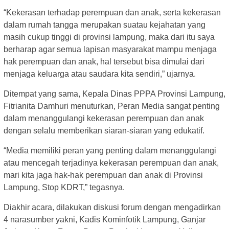
“Kekerasan terhadap perempuan dan anak, serta kekerasan
dalam rumah tangga merupakan suatau kejahatan yang
masih cukup tinggi di provinsi lampung, maka dari itu saya
berharap agar semua lapisan masyarakat mampu menjaga
hak perempuan dan anak, hal tersebut bisa dimulai dari
menjaga keluarga atau saudara kita sendiri,” ujarnya.
Ditempat yang sama, Kepala Dinas PPPA Provinsi Lampung,
Fitrianita Damhuri menuturkan, Peran Media sangat penting
dalam menanggulangi kekerasan perempuan dan anak
dengan selalu memberikan siaran-siaran yang edukatif.
“Media memiliki peran yang penting dalam menanggulangi
atau mencegah terjadinya kekerasan perempuan dan anak,
mari kita jaga hak-hak perempuan dan anak di Provinsi
Lampung, Stop KDRT,” tegasnya.
Diakhir acara, dilakukan diskusi forum dengan mengadirkan
4 narasumber yakni, Kadis Kominfotik Lampung, Ganjar