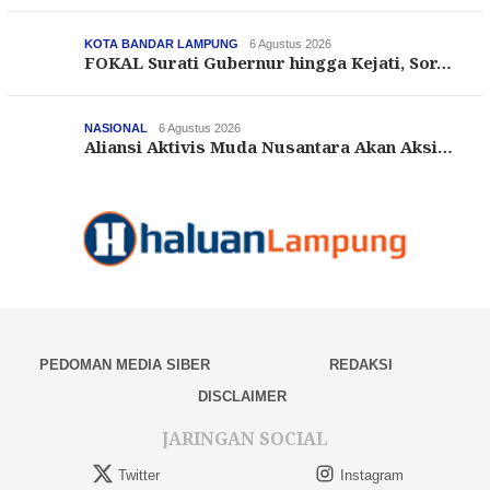
KOTA BANDAR LAMPUNG
6 Agustus 2026
FOKAL Surati Gubernur hingga Kejati, Sor…
NASIONAL
6 Agustus 2026
Aliansi Aktivis Muda Nusantara Akan Aksi…
PEDOMAN MEDIA SIBER
REDAKSI
DISCLAIMER
JARINGAN SOCIAL
Twitter
Instagram