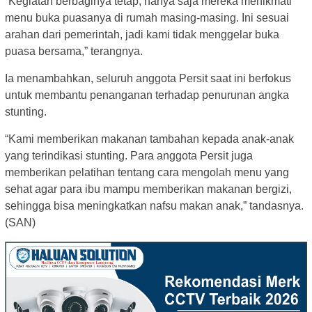
“Kegiatan berbaginya tetap, hanya saja mereka menikmati
menu buka puasanya di rumah masing-masing. Ini sesuai
arahan dari pemerintah, jadi kami tidak menggelar buka
puasa bersama,” terangnya.
Ia menambahkan, seluruh anggota Persit saat ini berfokus
untuk membantu penanganan terhadap penurunan angka
stunting.
“Kami memberikan makanan tambahan kepada anak-anak
yang terindikasi stunting. Para anggota Persit juga
memberikan pelatihan tentang cara mengolah menu yang
sehat agar para ibu mampu memberikan makanan bergizi,
sehingga bisa meningkatkan nafsu makan anak,” tandasnya.
(SAN)