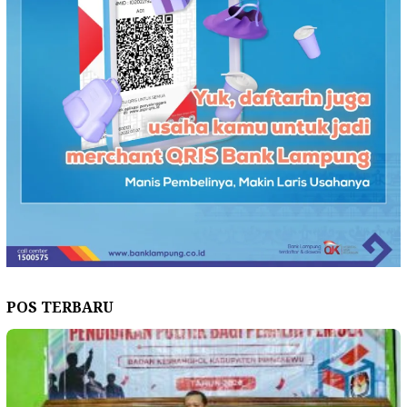
POS TERBARU