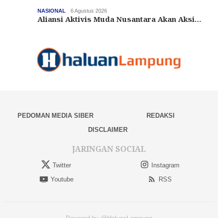
NASIONAL
6 Agustus 2026
Aliansi Aktivis Muda Nusantara Akan Aksi…
PEDOMAN MEDIA SIBER
REDAKSI
DISCLAIMER
JARINGAN SOCIAL
Twitter
Instagram
Youtube
RSS