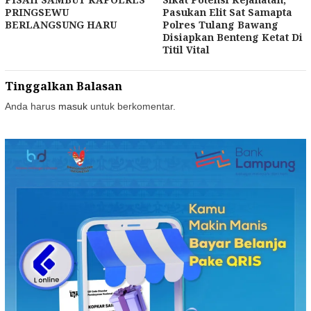
PRINGSEWU
Pasukan Elit Sat Samapta
BERLANGSUNG HARU
Polres Tulang Bawang
Disiapkan Benteng Ketat Di
Titil Vital
Tinggalkan Balasan
Anda harus
masuk
untuk berkomentar.