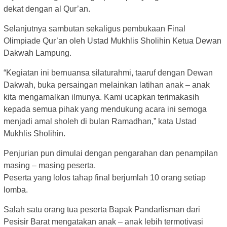
dekat dengan al Qur’an.
Selanjutnya sambutan sekaligus pembukaan Final
Olimpiade Qur’an oleh Ustad Mukhlis Sholihin Ketua Dewan
Dakwah Lampung.
“Kegiatan ini bernuansa silaturahmi, taaruf dengan Dewan
Dakwah, buka persaingan melainkan latihan anak – anak
kita mengamalkan ilmunya. Kami ucapkan terimakasih
kepada semua pihak yang mendukung acara ini semoga
menjadi amal sholeh di bulan Ramadhan,” kata Ustad
Mukhlis Sholihin.
Penjurian pun dimulai dengan pengarahan dan penampilan
masing – masing peserta.
Peserta yang lolos tahap final berjumlah 10 orang setiap
lomba.
Salah satu orang tua peserta Bapak Pandarlisman dari
Pesisir Barat mengatakan anak – anak lebih termotivasi