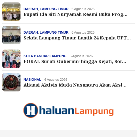
DAERAH
,
LAMPUNG TIMUR
6 Agustus 2026
Bupati Ela Siti Nuryamah Resmi Buka Prog…
DAERAH
,
LAMPUNG TIMUR
6 Agustus 2026
Sekda Lampung Timur Lantik 24 Kepala UPT…
KOTA BANDAR LAMPUNG
6 Agustus 2026
FOKAL Surati Gubernur hingga Kejati, Sor…
NASIONAL
6 Agustus 2026
Aliansi Aktivis Muda Nusantara Akan Aksi…