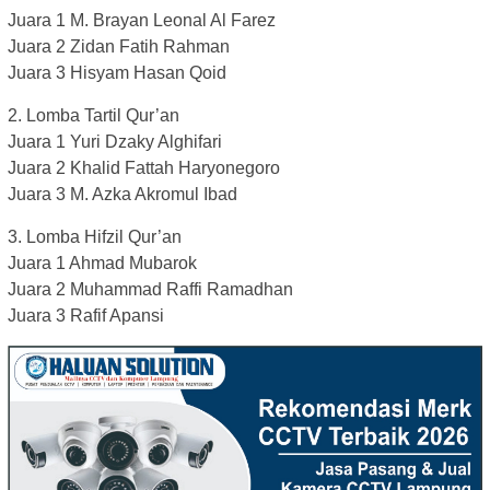
Juara 1 M. Brayan Leonal Al Farez
Juara 2 Zidan Fatih Rahman
Juara 3 Hisyam Hasan Qoid
2. Lomba Tartil Qur’an
Juara 1 Yuri Dzaky Alghifari
Juara 2 Khalid Fattah Haryonegoro
Juara 3 M. Azka Akromul Ibad
3. Lomba Hifzil Qur’an
Juara 1 Ahmad Mubarok
Juara 2 Muhammad Raffi Ramadhan
Juara 3 Rafif Apansi