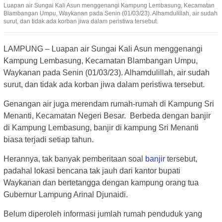
Luapan air Sungai Kali Asun menggenangi Kampung Lembasung, Kecamatan
Blambangan Umpu, Waykanan pada Senin (01/03/23). Alhamdulillah, air sudah
surut, dan tidak ada korban jiwa dalam peristiwa tersebut.
LAMPUNG – Luapan air Sungai Kali Asun menggenangi
Kampung Lembasung, Kecamatan Blambangan Umpu,
Waykanan pada Senin (01/03/23). Alhamdulillah, air sudah
surut, dan tidak ada korban jiwa dalam peristiwa tersebut.
Genangan air juga merendam rumah-rumah di Kampung Sri
Menanti, Kecamatan Negeri Besar. Berbeda dengan banjir
di Kampung Lembasung, banjir di kampung Sri Menanti
biasa terjadi setiap tahun.
Herannya, tak banyak pemberitaan soal
banjir
tersebut,
padahal lokasi bencana tak jauh dari kantor bupati
Waykanan dan bertetangga dengan kampung orang tua
Gubernur Lampung Arinal Djunaidi.
Belum diperoleh informasi jumlah rumah penduduk yang