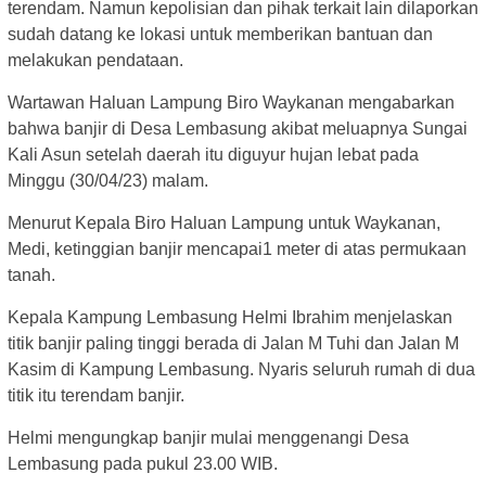
terendam. Namun kepolisian dan pihak terkait lain dilaporkan
sudah datang ke lokasi untuk memberikan bantuan dan
melakukan pendataan.
Wartawan Haluan Lampung Biro Waykanan mengabarkan
bahwa banjir di Desa Lembasung akibat meluapnya Sungai
Kali Asun setelah daerah itu diguyur hujan lebat pada
Minggu (30/04/23) malam.
Menurut Kepala Biro Haluan Lampung untuk Waykanan,
Medi, ketinggian banjir mencapai1 meter di atas permukaan
tanah.
Kepala Kampung Lembasung Helmi Ibrahim menjelaskan
titik banjir paling tinggi berada di Jalan M Tuhi dan Jalan M
Kasim di Kampung Lembasung. Nyaris seluruh rumah di dua
titik itu terendam banjir.
Helmi mengungkap banjir mulai menggenangi Desa
Lembasung pada pukul 23.00 WIB.