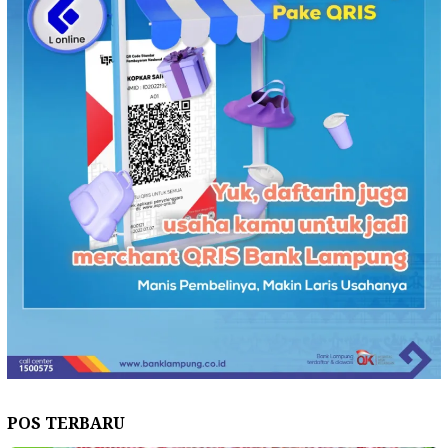
POS TERBARU