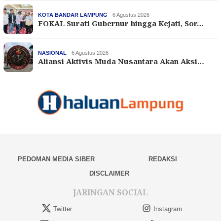
KOTA BANDAR LAMPUNG
6 Agustus 2026
FOKAL Surati Gubernur hingga Kejati, Sor…
NASIONAL
6 Agustus 2026
Aliansi Aktivis Muda Nusantara Akan Aksi…
PEDOMAN MEDIA SIBER
REDAKSI
DISCLAIMER
JARINGAN SOCIAL
Twitter
Instagram