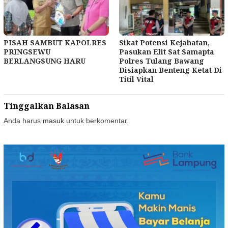
PISAH SAMBUT KAPOLRES
Sikat Potensi Kejahatan,
PRINGSEWU
Pasukan Elit Sat Samapta
BERLANGSUNG HARU
Polres Tulang Bawang
Disiapkan Benteng Ketat Di
Titil Vital
Tinggalkan Balasan
Anda harus
masuk
untuk berkomentar.