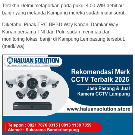
Terakhir Helmi melaporkan pada pukul 4.00 WIB debit air
banjir yang melanda Kampung mereka sudah mulai surut.
Diketahui Pihak TRC BPBD Way Kanan, Damkar Way
Kanan bersama TNI dan Polri sudah meninjau dan
monitoring lokasi banjir di Kampung Lembasung tersebut.
(medi/iwa)