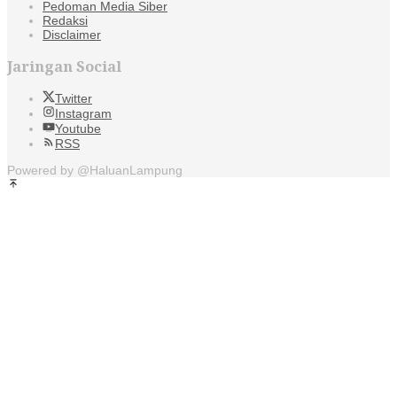
Pedoman Media Siber
Redaksi
Disclaimer
Jaringan Social
Twitter
Instagram
Youtube
RSS
Powered by @HaluanLampung