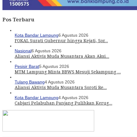
Pos Terbaru
Kota Bandar Lampung
6 Agustus 2026
FOKAL Surati Gubernur hingga Kejati, Sor…
Nasional
6 Agustus 2026
Aliansi Aktivis Muda Nusantara Akan Aksi…
Pesisir Barat
5 Agustus 2026
MTM Lampung Minta BBWS Mesuji Sekampung …
Tulang Bawang
4 Agustus 2026
Aliansi Aktivis Muda Nusantara Soroti Re…
Kota Bandar Lampung
4 Agustus 2026
Cabjari Pelabuhan Panjang Pulihkan Kerug…