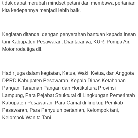
tidak dapat merubah mindset petani dan membawa pertanian
kita kedepannya menjadi lebih baik.
Kegiatan ditandai dengan penyerahan bantuan kepada insan
tani Kabupaten Pesawaran. Diantaranya, KUR, Pompa Air,
Motor roda tiga dll.
Hadir juga dalam kegiatan, Ketua, Wakil Ketua, dan Anggota
DPRD Kabupaten Pesawaran, Kepala Dinas Ketahanan
Pangan, Tanaman Pangan dan Hortikultura Provinsi
Lampung, Para Pejabat Struktural di Lingkungan Pemerintah
Kabupaten Pesawaran, Para Camat di lingkup Pemkab
Pesawaran, Para Penyuluh pertanian, Kelompok tani,
Kelompok Wanita Tani