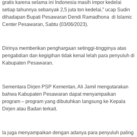
gratis karena selama ini Indonesia masih impor kedelai
setiap tahunnya sebanyak 2,5 juta ton kedelai,” ucap Sudin
dihadapan Bupati Pesawaran Dendi Ramadhona di Islamic
Center Pesawaran, Sabtu (03/06/2023).
Dirinya memberikan penghargaan setinggi-tingginya atas
pengabdian dan kegigihan tidak kenal lelah para penyuluh di
Kabupaten Pesawaran.
Sementara Dirjen PSP Kementan, Ali Jamil mengutarakan
bahwa Kabupaten Pesawaran dapat menyampaikan
program – program yang dibutuhkan langsung ke Kepala
Dirjen atau Badan terkait.
Ia juga menyampaikan dengan adanya para penyuluh paling