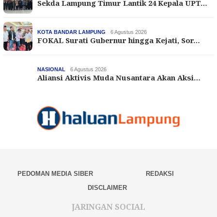
Sekda Lampung Timur Lantik 24 Kepala UPT…
KOTA BANDAR LAMPUNG
6 Agustus 2026
FOKAL Surati Gubernur hingga Kejati, Sor…
NASIONAL
6 Agustus 2026
Aliansi Aktivis Muda Nusantara Akan Aksi…
PEDOMAN MEDIA SIBER
REDAKSI
DISCLAIMER
JARINGAN SOCIAL