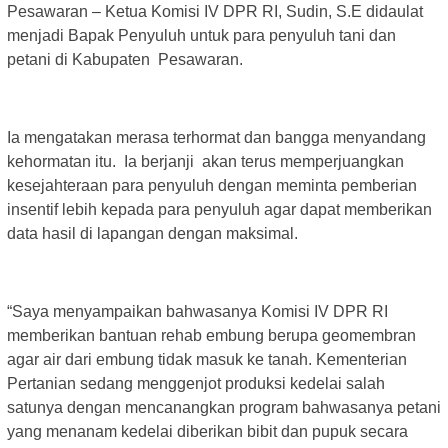
Pesawaran – Ketua Komisi IV DPR RI, Sudin, S.E didaulat
menjadi Bapak Penyuluh untuk para penyuluh tani dan
petani di Kabupaten Pesawaran.
Ia mengatakan merasa terhormat dan bangga menyandang
kehormatan itu. Ia berjanji akan terus memperjuangkan
kesejahteraan para penyuluh dengan meminta pemberian
insentif lebih kepada para penyuluh agar dapat memberikan
data hasil di lapangan dengan maksimal.
“Saya menyampaikan bahwasanya Komisi IV DPR RI
memberikan bantuan rehab embung berupa geomembran
agar air dari embung tidak masuk ke tanah. Kementerian
Pertanian sedang menggenjot produksi kedelai salah
satunya dengan mencanangkan program bahwasanya petani
yang menanam kedelai diberikan bibit dan pupuk secara