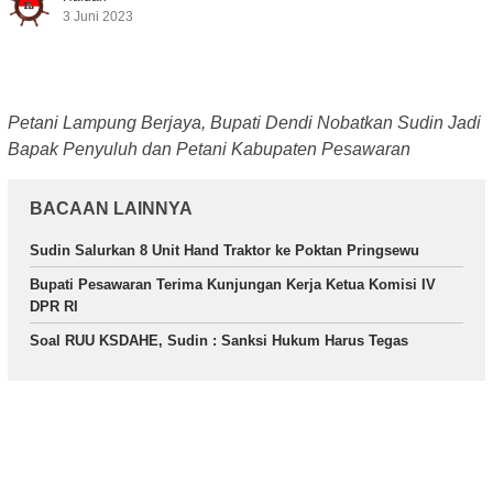
3 Juni 2023
Petani Lampung Berjaya, Bupati Dendi Nobatkan Sudin Jadi
Bapak Penyuluh dan Petani Kabupaten Pesawaran
BACAAN LAINNYA
Sudin Salurkan 8 Unit Hand Traktor ke Poktan Pringsewu
Bupati Pesawaran Terima Kunjungan Kerja Ketua Komisi IV
DPR RI
Soal RUU KSDAHE, Sudin : Sanksi Hukum Harus Tegas