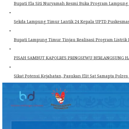
Bupati Ela Siti Nuryamah Resmi Buka Program Lampung T
Sekda Lampung Timur Lantik 24 Kepala UPTD Puskesmas 
Bupati Lampung Timur Tinjau Realisasi Program Listri
PISAH SAMBUT KAPOLRES PRINGSEWU BERLANGSUNG 
Sikat Potensi Kejahatan, Pasukan Elit Sat Samapta Polres