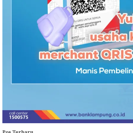
Pos Terbaru