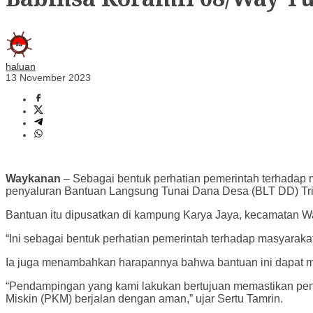
haluan
13 November 2023
Waykanan
– Sebagai bentuk perhatian pemerintah terhadap
penyaluran Bantuan Langsung Tunai Dana Desa (BLT DD) Triw
Bantuan itu dipusatkan di kampung Karya Jaya, kecamatan W
“Ini sebagai bentuk perhatian pemerintah terhadap masyaraka
Ia juga menambahkan harapannya bahwa bantuan ini dapat m
“Pendampingan yang kami lakukan bertujuan memastikan peny
Miskin (PKM) berjalan dengan aman,” ujar Sertu Tamrin.