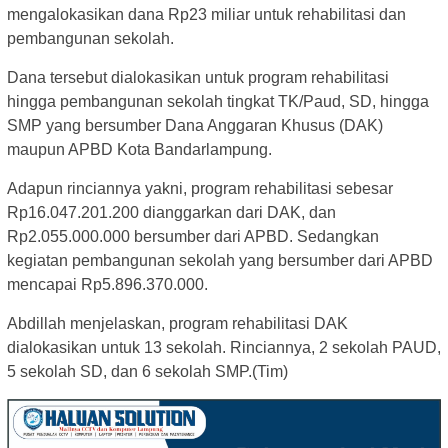
mengalokasikan dana Rp23 miliar untuk rehabilitasi dan
pembangunan sekolah.
Dana tersebut dialokasikan untuk program rehabilitasi
hingga pembangunan sekolah tingkat TK/Paud, SD, hingga
SMP yang bersumber Dana Anggaran Khusus (DAK)
maupun APBD Kota Bandarlampung.
Adapun rinciannya yakni, program rehabilitasi sebesar
Rp16.047.201.200 dianggarkan dari DAK, dan
Rp2.055.000.000 bersumber dari APBD. Sedangkan
kegiatan pembangunan sekolah yang bersumber dari APBD
mencapai Rp5.896.370.000.
Abdillah menjelaskan, program rehabilitasi DAK
dialokasikan untuk 13 sekolah. Rinciannya, 2 sekolah PAUD,
5 sekolah SD, dan 6 sekolah SMP.(Tim)