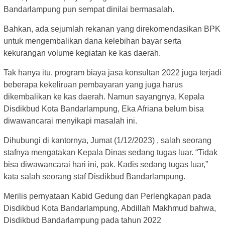
Bandarlampung pun sempat dinilai bermasalah.
Bahkan, ada sejumlah rekanan yang direkomendasikan BPK
untuk mengembalikan dana kelebihan bayar serta
kekurangan volume kegiatan ke kas daerah.
Tak hanya itu, program biaya jasa konsultan 2022 juga terjadi
beberapa kekeliruan pembayaran yang juga harus
dikembalikan ke kas daerah. Namun sayangnya, Kepala
Disdikbud Kota Bandarlampung, Eka Afriana belum bisa
diwawancarai menyikapi masalah ini.
Dihubungi di kantornya, Jumat (1/12/2023) , salah seorang
stafnya mengatakan Kepala Dinas sedang tugas luar. “Tidak
bisa diwawancarai hari ini, pak. Kadis sedang tugas luar,”
kata salah seorang staf Disdikbud Bandarlampung.
Merilis pernyataan Kabid Gedung dan Perlengkapan pada
Disdikbud Kota Bandarlampung, Abdillah Makhmud bahwa,
Disdikbud Bandarlampung pada tahun 2022