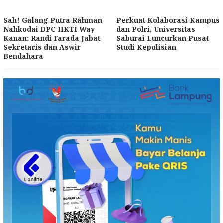
Sah! Galang Putra Rahman
Perkuat Kolaborasi Kampus
Nahkodai DPC HKTI Way
dan Polri, Universitas
Kanan: Randi Farada Jabat
Saburai Luncurkan Pusat
Sekretaris dan Aswir
Studi Kepolisian
Bendahara