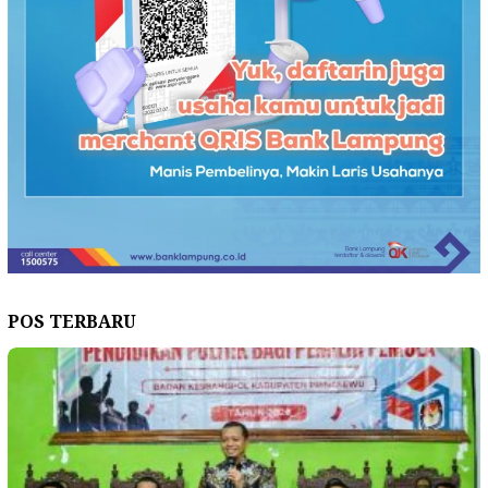
POS TERBARU