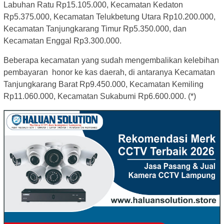
Labuhan Ratu Rp15.105.000, Kecamatan Kedaton
Rp5.375.000, Kecamatan Telukbetung Utara Rp10.200.000,
Kecamatan Tanjungkarang Timur Rp5.350.000, dan
Kecamatan Enggal Rp3.300.000.
Beberapa kecamatan yang sudah mengembalikan kelebihan
pembayaran honor ke kas daerah, di antaranya Kecamatan
Tanjungkarang Barat Rp9.450.000, Kecamatan Kemiling
Rp11.060.000, Kecamatan Sukabumi Rp6.600.000. (*)