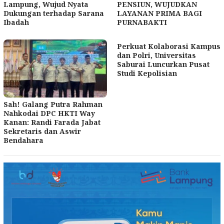
Lampung, Wujud Nyata
PENSIUN, WUJUDKAN
Dukungan terhadap Sarana
LAYANAN PRIMA BAGI
Ibadah
PURNABAKTI
Perkuat Kolaborasi Kampus
dan Polri, Universitas
Saburai Luncurkan Pusat
Studi Kepolisian
Sah! Galang Putra Rahman
Nahkodai DPC HKTI Way
Kanan: Randi Farada Jabat
Sekretaris dan Aswir
Bendahara