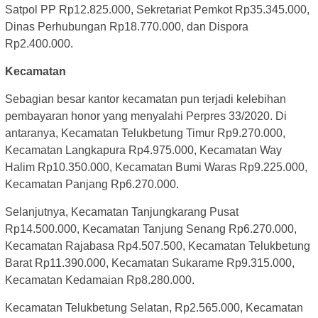
Satpol PP Rp12.825.000, Sekretariat Pemkot Rp35.345.000,
Dinas Perhubungan Rp18.770.000, dan Dispora
Rp2.400.000.
Kecamatan
Sebagian besar kantor kecamatan pun terjadi kelebihan
pembayaran honor yang menyalahi Perpres 33/2020. Di
antaranya, Kecamatan Telukbetung Timur Rp9.270.000,
Kecamatan Langkapura Rp4.975.000, Kecamatan Way
Halim Rp10.350.000, Kecamatan Bumi Waras Rp9.225.000,
Kecamatan Panjang Rp6.270.000.
Selanjutnya, Kecamatan Tanjungkarang Pusat
Rp14.500.000, Kecamatan Tanjung Senang Rp6.270.000,
Kecamatan Rajabasa Rp4.507.500, Kecamatan Telukbetung
Barat Rp11.390.000, Kecamatan Sukarame Rp9.315.000,
Kecamatan Kedamaian Rp8.280.000.
Kecamatan Telukbetung Selatan, Rp2.565.000, Kecamatan