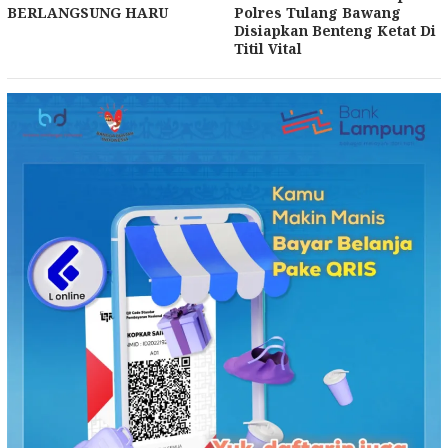
BERLANGSUNG HARU
Polres Tulang Bawang
Disiapkan Benteng Ketat Di
Titil Vital