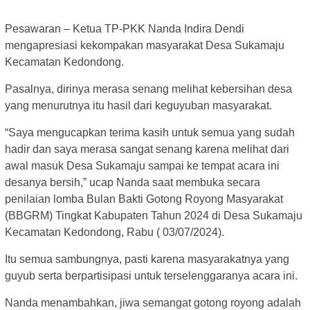
Pesawaran – Ketua TP-PKK Nanda Indira Dendi
mengapresiasi kekompakan masyarakat Desa Sukamaju
Kecamatan Kedondong.
Pasalnya, dirinya merasa senang melihat kebersihan desa
yang menurutnya itu hasil dari keguyuban masyarakat.
“Saya mengucapkan terima kasih untuk semua yang sudah
hadir dan saya merasa sangat senang karena melihat dari
awal masuk Desa Sukamaju sampai ke tempat acara ini
desanya bersih,” ucap Nanda saat membuka secara
penilaian lomba Bulan Bakti Gotong Royong Masyarakat
(BBGRM) Tingkat Kabupaten Tahun 2024 di Desa Sukamaju
Kecamatan Kedondong, Rabu ( 03/07/2024).
Itu semua sambungnya, pasti karena masyarakatnya yang
guyub serta berpartisipasi untuk terselenggaranya acara ini.
Nanda menambahkan, jiwa semangat gotong royong adalah