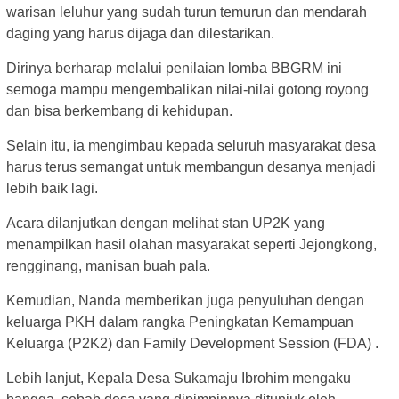
warisan leluhur yang sudah turun temurun dan mendarah
daging yang harus dijaga dan dilestarikan.
Dirinya berharap melalui penilaian lomba BBGRM ini
semoga mampu mengembalikan nilai-nilai gotong royong
dan bisa berkembang di kehidupan.
Selain itu, ia mengimbau kepada seluruh masyarakat desa
harus terus semangat untuk membangun desanya menjadi
lebih baik lagi.
Acara dilanjutkan dengan melihat stan UP2K yang
menampilkan hasil olahan masyarakat seperti Jejongkong,
rengginang, manisan buah pala.
Kemudian, Nanda memberikan juga penyuluhan dengan
keluarga PKH dalam rangka Peningkatan Kemampuan
Keluarga (P2K2) dan Family Development Session (FDA) .
Lebih lanjut, Kepala Desa Sukamaju Ibrohim mengaku