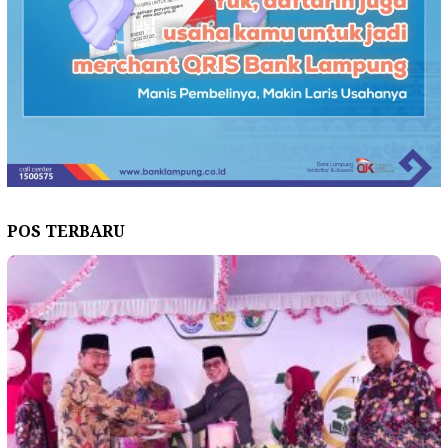
POS TERBARU