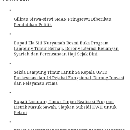
Giliran Siswa-siswi SMAN Pringsewu Diberikan
Pendidikan Politik
Bupati Ela Siti Nuryamah Resmi Buka Program
Lampung Timur Berhaji, Dorong Literasi Keuangan
Syariah dan Perencanaan Haji Sejak Dini
Sekda Lampung Timur Lantik 24 Kepala UPTD
Puskesmas dan 14 Pejabat Fungsional, Dorong Inovasi
dan Pelayanan Prima
Bupati Lampung Timur Tinjau Realisasi Program
Listrik Masuk Sawah, Siapkan Subsidi KWH untuk
Petani