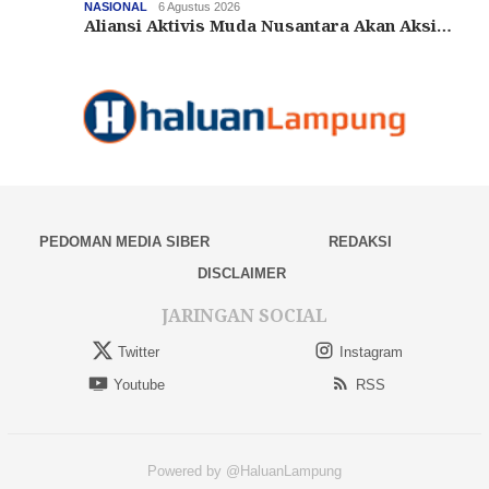
NASIONAL
6 Agustus 2026
Aliansi Aktivis Muda Nusantara Akan Aksi…
PEDOMAN MEDIA SIBER
REDAKSI
DISCLAIMER
JARINGAN SOCIAL
Twitter
Instagram
Youtube
RSS
Powered by @HaluanLampung