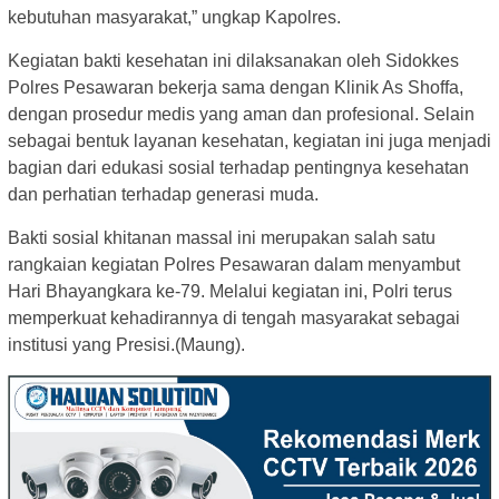
kebutuhan masyarakat,” ungkap Kapolres.
Kegiatan bakti kesehatan ini dilaksanakan oleh Sidokkes
Polres Pesawaran bekerja sama dengan Klinik As Shoffa,
dengan prosedur medis yang aman dan profesional. Selain
sebagai bentuk layanan kesehatan, kegiatan ini juga menjadi
bagian dari edukasi sosial terhadap pentingnya kesehatan
dan perhatian terhadap generasi muda.
Bakti sosial khitanan massal ini merupakan salah satu
rangkaian kegiatan Polres Pesawaran dalam menyambut
Hari Bhayangkara ke-79. Melalui kegiatan ini, Polri terus
memperkuat kehadirannya di tengah masyarakat sebagai
institusi yang Presisi.(Maung).