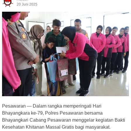
20 Juni 2025
Pesawaran — Dalam rangka memperingati Hari
Bhayangkara ke-79, Polres Pesawaran bersama
Bhayangkari Cabang Pesawaran menggelar kegiatan Bakti
Kesehatan Khitanan Massal Gratis bagi masyarakat.