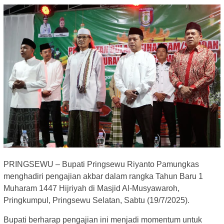
PRINGSEWU – Bupati Pringsewu Riyanto Pamungkas
menghadiri pengajian akbar dalam rangka Tahun Baru 1
Muharam 1447 Hijriyah di Masjid Al-Musyawaroh,
Pringkumpul, Pringsewu Selatan, Sabtu (19/7/2025).
Bupati berharap pengajian ini menjadi momentum untuk