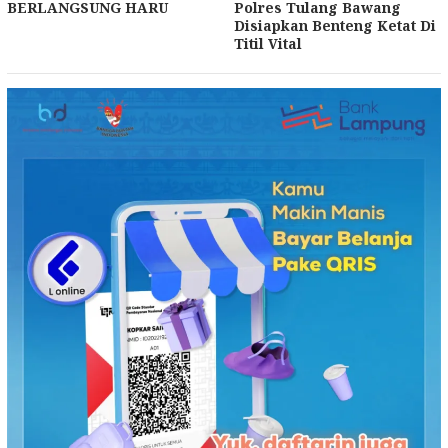
BERLANGSUNG HARU
Polres Tulang Bawang
Disiapkan Benteng Ketat Di
Titil Vital