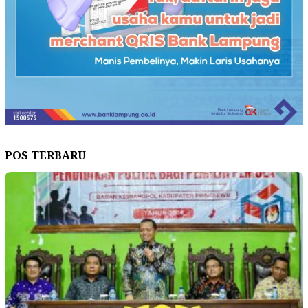
POS TERBARU