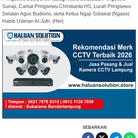
Sunaji, Camat Pringsewu Christianto HS, Lurah Pringsewu
Selatan Agus Budiono, serta Ketua Ngaji Solawat (Ngaso)
Habib Ustman Al-Jufri. (Her)
SEBARKAN