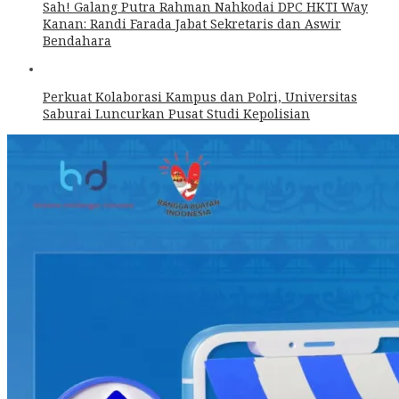
Sah! Galang Putra Rahman Nahkodai DPC HKTI Way
Kanan: Randi Farada Jabat Sekretaris dan Aswir
Bendahara
Perkuat Kolaborasi Kampus dan Polri, Universitas
Saburai Luncurkan Pusat Studi Kepolisian