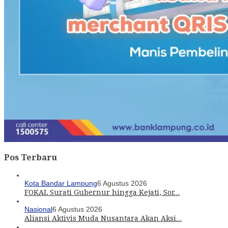
Pos Terbaru
Kota Bandar Lampung
6 Agustus 2026
FOKAL Surati Gubernur hingga Kejati, Sor…
Nasional
6 Agustus 2026
Aliansi Aktivis Muda Nusantara Akan Aksi…