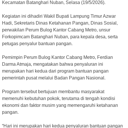
Kecamatan Batanghari Nuban, Selasa (19/5/2026).
‎Kegiatan ini dihadiri Wakil Bupati Lampung Timur Azwar
Hadi, Sekretaris Dinas Ketahanan Pangan, Dinas Sosial,
perwakilan Perum Bulog Kantor Cabang Metro, unsur
Forkopimcam Batanghari Nuban, para kepala desa, serta
petugas penyalur bantuan pangan.
‎Pemimpin Perum Bulog Kantor Cabang Metro, Ferdian
Darma Atmaja, mengatakan bahwa penyaluran ini
merupakan hari kedua dari program bantuan pangan
pemerintah pusat melalui Badan Pangan Nasional.
‎Program tersebut bertujuan membantu masyarakat
memenuhi kebutuhan pokok, terutama di tengah kondisi
ekonomi dan faktor musim yang memengaruhi ketahanan
pangan.
‎“Hari ini merupakan hari kedua penyaluran bantuan pangan