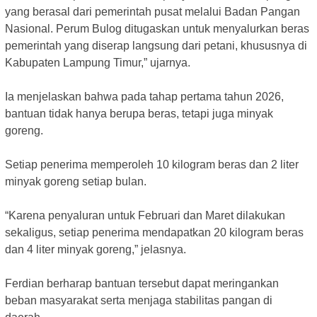
yang berasal dari pemerintah pusat melalui Badan Pangan
Nasional. Perum Bulog ditugaskan untuk menyalurkan beras
pemerintah yang diserap langsung dari petani, khususnya di
Kabupaten Lampung Timur,” ujarnya.
‎Ia menjelaskan bahwa pada tahap pertama tahun 2026,
bantuan tidak hanya berupa beras, tetapi juga minyak
goreng.
‎Setiap penerima memperoleh 10 kilogram beras dan 2 liter
minyak goreng setiap bulan.
‎“Karena penyaluran untuk Februari dan Maret dilakukan
sekaligus, setiap penerima mendapatkan 20 kilogram beras
dan 4 liter minyak goreng,” jelasnya.
‎Ferdian berharap bantuan tersebut dapat meringankan
beban masyarakat serta menjaga stabilitas pangan di