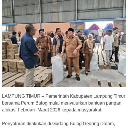
LAMPUNG TIMUR – Pemerintah Kabupaten Lampung Timur
bersama Perum Bulog mulai menyalurkan bantuan pangan
alokasi Februari–Maret 2026 kepada masyarakat.
‎Penyaluran dilakukan di Gudang Bulog Gedong Dalam,