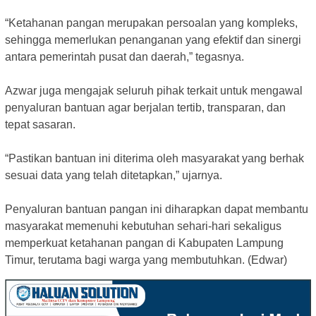
‎“Ketahanan pangan merupakan persoalan yang kompleks,
sehingga memerlukan penanganan yang efektif dan sinergi
antara pemerintah pusat dan daerah,” tegasnya.
‎Azwar juga mengajak seluruh pihak terkait untuk mengawal
penyaluran bantuan agar berjalan tertib, transparan, dan
tepat sasaran.
‎“Pastikan bantuan ini diterima oleh masyarakat yang berhak
sesuai data yang telah ditetapkan,” ujarnya.
‎Penyaluran bantuan pangan ini diharapkan dapat membantu
masyarakat memenuhi kebutuhan sehari-hari sekaligus
memperkuat ketahanan pangan di Kabupaten Lampung
Timur, terutama bagi warga yang membutuhkan. (Edwar)