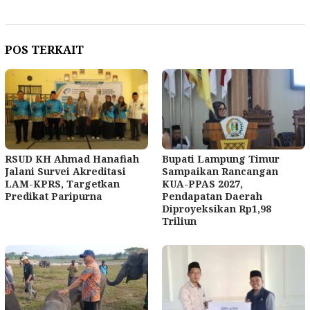
POS TERKAIT
RSUD KH Ahmad Hanafiah
Bupati Lampung Timur
Jalani Survei Akreditasi
Sampaikan Rancangan
LAM-KPRS, Targetkan
KUA-PPAS 2027,
Predikat Paripurna
Pendapatan Daerah
Diproyeksikan Rp1,98
Triliun