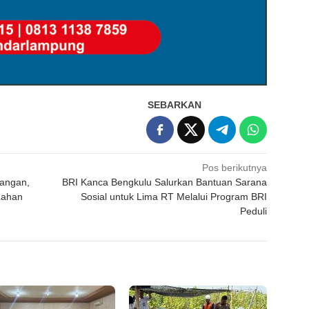
SEBARKAN
Pos berikutnya
Pangan,
BRI Kanca Bengkulu Salurkan Bantuan Sarana
Lahan
Sosial untuk Lima RT Melalui Program BRI
Peduli