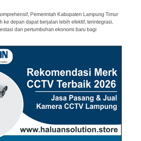
omprehensif, Pemerintah Kabupaten Lampung Timur
 depan dapat berjalan lebih efektif, terintegrasi,
stasi dan pertumbuhan ekonomi baru bagi