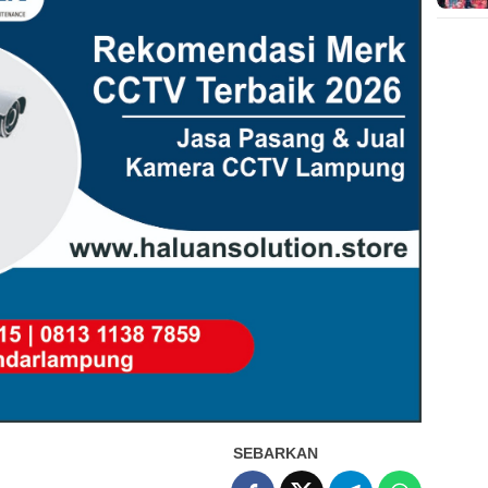
SEBARKAN