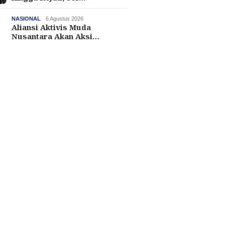
NASIONAL
6 Agustus 2026
Aliansi Aktivis Muda
Nusantara Akan Aksi…