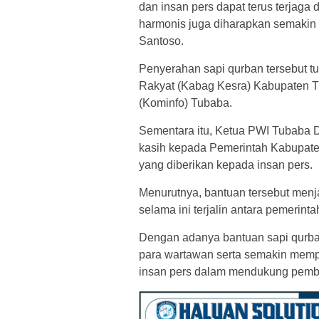
dan insan pers dapat terus terjaga d
harmonis juga diharapkan semakin er
Santoso.
Penyerahan sapi qurban tersebut t
Rakyat (Kabag Kesra) Kabupaten Tu
(Kominfo) Tubaba.
Sementara itu, Ketua PWI Tubaba 
kasih kepada Pemerintah Kabupate
yang diberikan kepada insan pers.
Menurutnya, bantuan tersebut menj
selama ini terjalin antara pemerint
Dengan adanya bantuan sapi qurban
para wartawan serta semakin mempe
insan pers dalam mendukung pemb