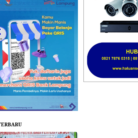
TERBARU