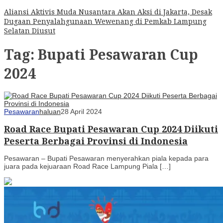
Aliansi Aktivis Muda Nusantara Akan Aksi di Jakarta, Desak
Dugaan Penyalahgunaan Wewenang di Pemkab Lampung
Selatan Diusut
Tag:
Bupati Pesawaran Cup
2024
Pesawaran
haluan
28 April 2024
Road Race Bupati Pesawaran Cup 2024 Diikuti
Peserta Berbagai Provinsi di Indonesia
Pesawaran – Bupati Pesawaran menyerahkan piala kepada para
juara pada kejuaraan Road Race Lampung Piala […]