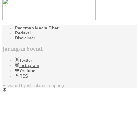
Pedoman Media Siber
Redaksi
Disclaimer
Jaringan Social
Twitter
Instagram
Youtube
RSS
Powered by @HaluanLampung