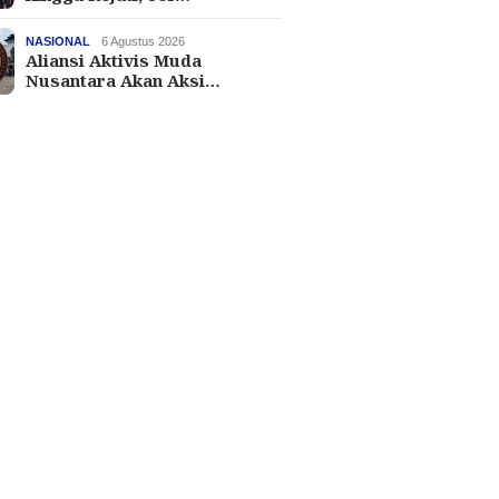
NASIONAL
6 Agustus 2026
Aliansi Aktivis Muda
Nusantara Akan Aksi…