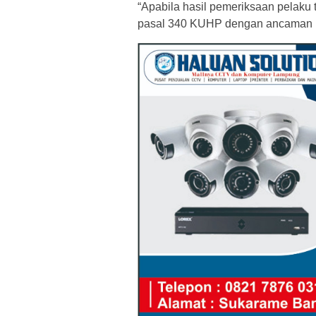
“Apabila hasil pemeriksaan pelaku
pasal 340 KUHP dengan ancaman pid