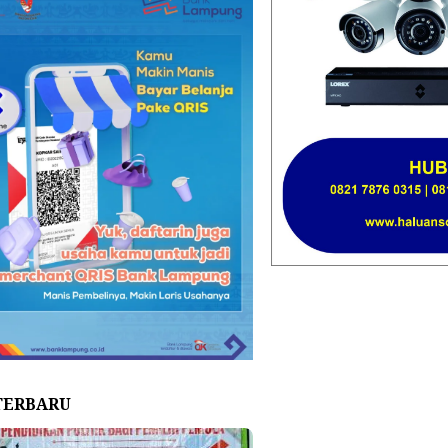
TERBARU