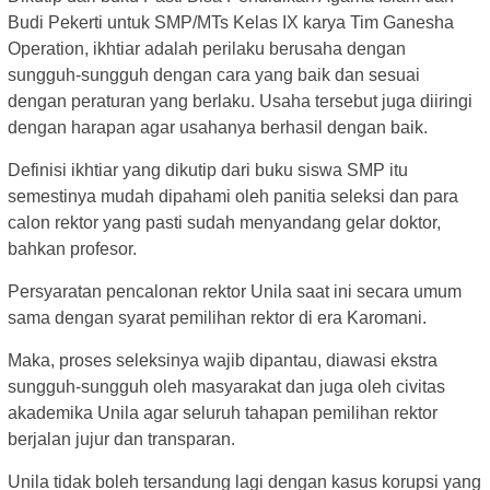
Budi Pekerti untuk SMP/MTs Kelas IX karya Tim Ganesha
Operation, ikhtiar adalah perilaku berusaha dengan
sungguh-sungguh dengan cara yang baik dan sesuai
dengan peraturan yang berlaku. Usaha tersebut juga diiringi
dengan harapan agar usahanya berhasil dengan baik.
Definisi ikhtiar yang dikutip dari buku siswa SMP itu
semestinya mudah dipahami oleh panitia seleksi dan para
calon rektor yang pasti sudah menyandang gelar doktor,
bahkan profesor.
Persyaratan pencalonan rektor Unila saat ini secara umum
sama dengan syarat pemilihan rektor di era Karomani.
Maka, proses seleksinya wajib dipantau, diawasi ekstra
sungguh-sungguh oleh masyarakat dan juga oleh civitas
akademika Unila agar seluruh tahapan pemilihan rektor
berjalan jujur dan transparan.
Unila tidak boleh tersandung lagi dengan kasus korupsi yang