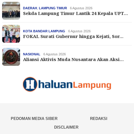
DAERAH
,
LAMPUNG TIMUR
6 Agustus 2026
Sekda Lampung Timur Lantik 24 Kepala UPT…
KOTA BANDAR LAMPUNG
6 Agustus 2026
FOKAL Surati Gubernur hingga Kejati, Sor…
NASIONAL
6 Agustus 2026
Aliansi Aktivis Muda Nusantara Akan Aksi…
PEDOMAN MEDIA SIBER
REDAKSI
DISCLAIMER