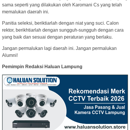
sama seperti yang dilakukan oleh Karomani Cs yang telah
memalukan daerah ini.
Panitia seleksi, beriktiarlah dengan niat yang suci. Calon
rektor, berikhtiarlah dengan sungguh-sungguh dengan cara
yang baik dan sesuai dengan peraturan yang berlaku.
Jangan permalukan lagi daerah ini. Jangan permalukan
Alumni!
Pemimpin Redaksi Haluan Lampung