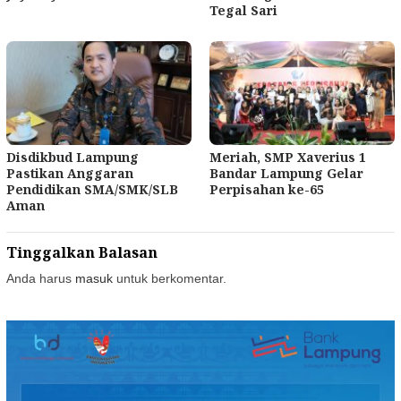
Tegal Sari
Disdikbud Lampung
Meriah, SMP Xaverius 1
Pastikan Anggaran
Bandar Lampung Gelar
Pendidikan SMA/SMK/SLB
Perpisahan ke-65
Aman
Tinggalkan Balasan
Anda harus
masuk
untuk berkomentar.