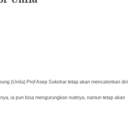
ng (Unila) Prof Asep Sukohar tetap akan mencalonkan diri
iknya, ia pun bisa mengurungkan niatnya, namun tetap akan