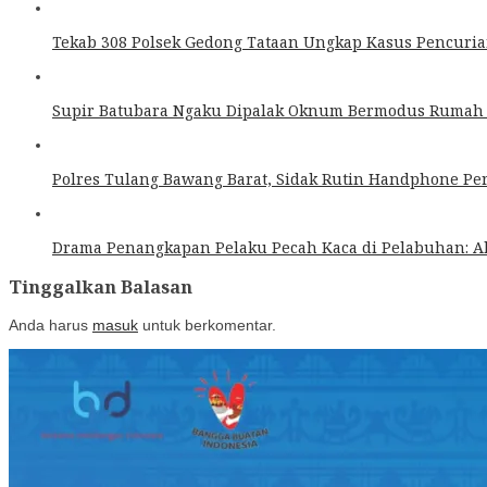
Tekab 308 Polsek Gedong Tataan Ungkap Kasus Pencuria
Supir Batubara Ngaku Dipalak Oknum Bermodus Rumah 
Polres Tulang Bawang Barat, Sidak Rutin Handphone Per
Drama Penangkapan Pelaku Pecah Kaca di Pelabuhan: Ak
Tinggalkan Balasan
Anda harus
masuk
untuk berkomentar.