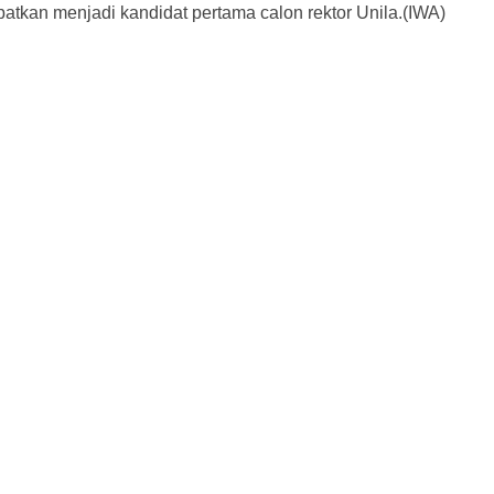
batkan menjadi kandidat pertama calon rektor Unila.(IWA)