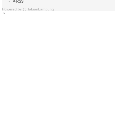
RSS
Powered by @HaluanLampung