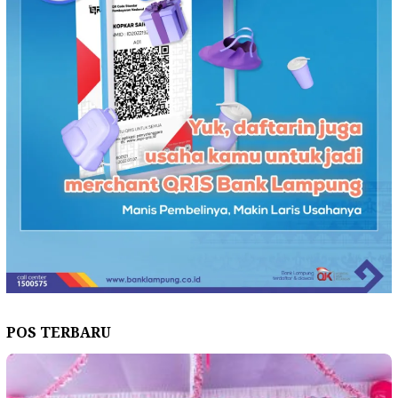
POS TERBARU