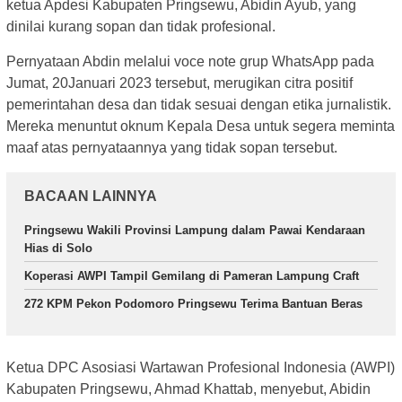
ketua Apdesi Kabupaten Pringsewu, Abidin Ayub, yang
dinilai kurang sopan dan tidak profesional.
Pernyataan Abdin melalui voce note grup WhatsApp pada
Jumat, 20Januari 2023 tersebut, merugikan citra positif
pemerintahan desa dan tidak sesuai dengan etika jurnalistik.
Mereka menuntut oknum Kepala Desa untuk segera meminta
maaf atas pernyataannya yang tidak sopan tersebut.
BACAAN LAINNYA
Pringsewu Wakili Provinsi Lampung dalam Pawai Kendaraan
Hias di Solo
Koperasi AWPI Tampil Gemilang di Pameran Lampung Craft
272 KPM Pekon Podomoro Pringsewu Terima Bantuan Beras
Ketua DPC Asosiasi Wartawan Profesional Indonesia (AWPI)
Kabupaten Pringsewu, Ahmad Khattab, menyebut, Abidin