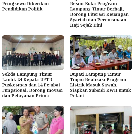
Pringsewu Diberikan
Resmi Buka Program
Pendidikan Politik
Lampung Timur Berhaji,
Dorong Literasi Keuangan
Syariah dan Perencanaan
Haji Sejak Dini
Sekda Lampung Timur
Bupati Lampung Timur
Lantik 24 Kepala UPTD
Tinjau Realisasi Program
Puskesmas dan 14 Pejabat
Listrik Masuk Sawah,
Fungsional, Dorong Inovasi
Siapkan Subsidi KWH untuk
dan Pelayanan Prima
Petani