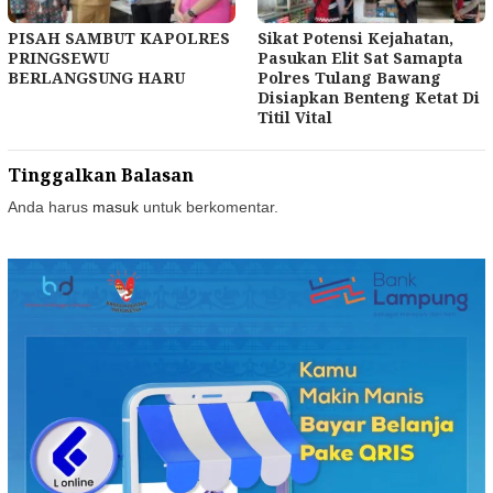
PISAH SAMBUT KAPOLRES
Sikat Potensi Kejahatan,
PRINGSEWU
Pasukan Elit Sat Samapta
BERLANGSUNG HARU
Polres Tulang Bawang
Disiapkan Benteng Ketat Di
Titil Vital
Tinggalkan Balasan
Anda harus
masuk
untuk berkomentar.