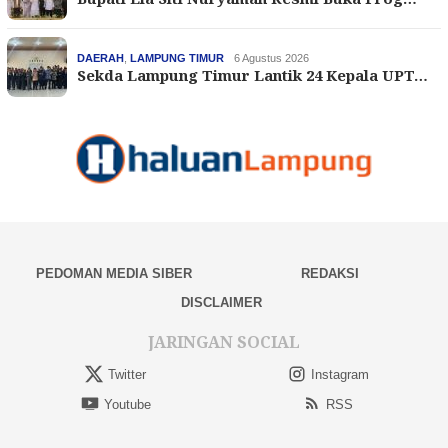
DAERAH
,
LAMPUNG TIMUR
6 Agustus 2026
Sekda Lampung Timur Lantik 24 Kepala UPT…
PEDOMAN MEDIA SIBER
REDAKSI
DISCLAIMER
JARINGAN SOCIAL
Twitter
Instagram
Youtube
RSS