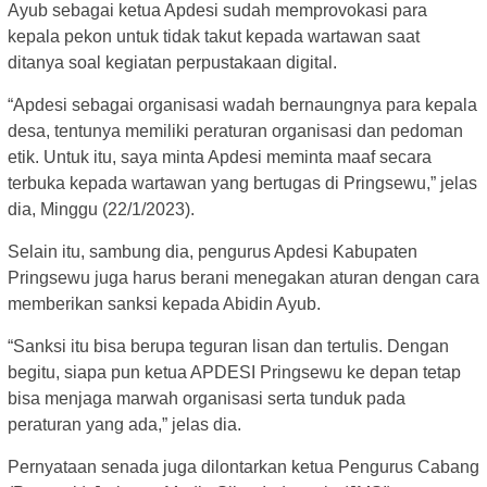
Ayub sebagai ketua Apdesi sudah memprovokasi para
kepala pekon untuk tidak takut kepada wartawan saat
ditanya soal kegiatan perpustakaan digital.
“Apdesi sebagai organisasi wadah bernaungnya para kepala
desa, tentunya memiliki peraturan organisasi dan pedoman
etik. Untuk itu, saya minta Apdesi meminta maaf secara
terbuka kepada wartawan yang bertugas di Pringsewu,” jelas
dia, Minggu (22/1/2023).
Selain itu, sambung dia, pengurus Apdesi Kabupaten
Pringsewu juga harus berani menegakan aturan dengan cara
memberikan sanksi kepada Abidin Ayub.
“Sanksi itu bisa berupa teguran lisan dan tertulis. Dengan
begitu, siapa pun ketua APDESI Pringsewu ke depan tetap
bisa menjaga marwah organisasi serta tunduk pada
peraturan yang ada,” jelas dia.
Pernyataan senada juga dilontarkan ketua Pengurus Cabang