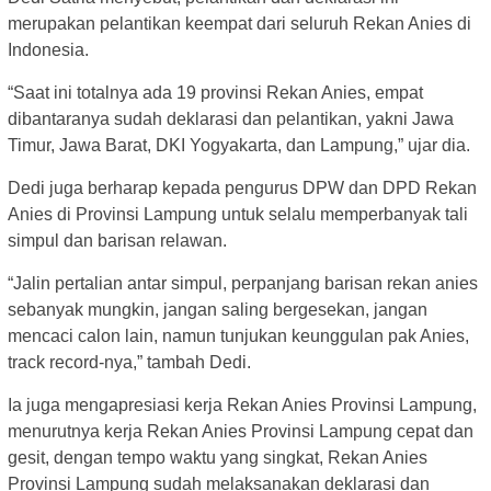
merupakan pelantikan keempat dari seluruh Rekan Anies di
Indonesia.
“Saat ini totalnya ada 19 provinsi Rekan Anies, empat
dibantaranya sudah deklarasi dan pelantikan, yakni Jawa
Timur, Jawa Barat, DKI Yogyakarta, dan Lampung,” ujar dia.
Dedi juga berharap kepada pengurus DPW dan DPD Rekan
Anies di Provinsi Lampung untuk selalu memperbanyak tali
simpul dan barisan relawan.
“Jalin pertalian antar simpul, perpanjang barisan rekan anies
sebanyak mungkin, jangan saling bergesekan, jangan
mencaci calon lain, namun tunjukan keunggulan pak Anies,
track record-nya,” tambah Dedi.
Ia juga mengapresiasi kerja Rekan Anies Provinsi Lampung,
menurutnya kerja Rekan Anies Provinsi Lampung cepat dan
gesit, dengan tempo waktu yang singkat, Rekan Anies
Provinsi Lampung sudah melaksanakan deklarasi dan