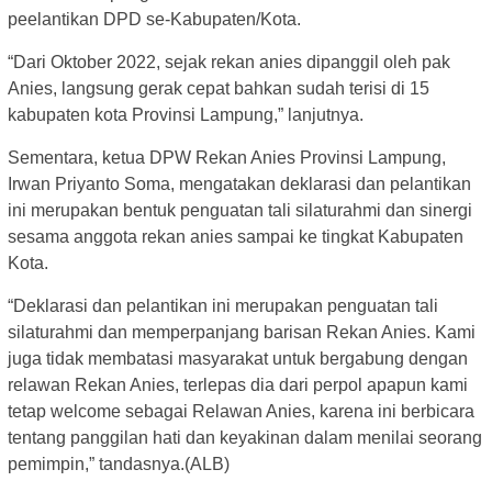
peelantikan DPD se-Kabupaten/Kota.
“Dari Oktober 2022, sejak rekan anies dipanggil oleh pak
Anies, langsung gerak cepat bahkan sudah terisi di 15
kabupaten kota Provinsi Lampung,” lanjutnya.
Sementara, ketua DPW Rekan Anies Provinsi Lampung,
Irwan Priyanto Soma, mengatakan deklarasi dan pelantikan
ini merupakan bentuk penguatan tali silaturahmi dan sinergi
sesama anggota rekan anies sampai ke tingkat Kabupaten
Kota.
“Deklarasi dan pelantikan ini merupakan penguatan tali
silaturahmi dan memperpanjang barisan Rekan Anies. Kami
juga tidak membatasi masyarakat untuk bergabung dengan
relawan Rekan Anies, terlepas dia dari perpol apapun kami
tetap welcome sebagai Relawan Anies, karena ini berbicara
tentang panggilan hati dan keyakinan dalam menilai seorang
pemimpin,” tandasnya.(ALB)