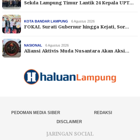
Sekda Lampung Timur Lantik 24 Kepala UPT…
KOTA BANDAR LAMPUNG
6 Agustus 2026
FOKAL Surati Gubernur hingga Kejati, Sor…
NASIONAL
6 Agustus 2026
Aliansi Aktivis Muda Nusantara Akan Aksi…
PEDOMAN MEDIA SIBER
REDAKSI
DISCLAIMER
JARINGAN SOCIAL