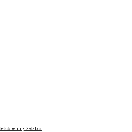
Telukbetung Selatan