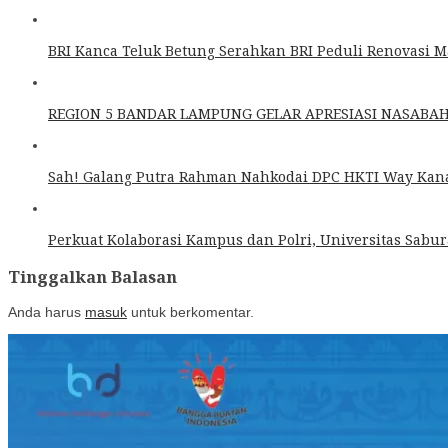
BRI Kanca Teluk Betung Serahkan BRI Peduli Renovasi 
REGION 5 BANDAR LAMPUNG GELAR APRESIASI NASABA
Sah! Galang Putra Rahman Nahkodai DPC HKTI Way Kanan
Perkuat Kolaborasi Kampus dan Polri, Universitas Sabur
Tinggalkan Balasan
Anda harus
masuk
untuk berkomentar.