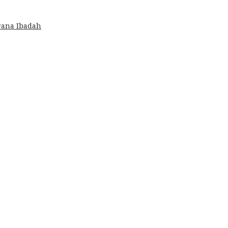
rana Ibadah