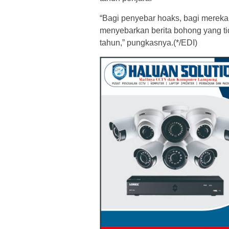
“Bagi penyebar hoaks, bagi mereka
menyebarkan berita bohong yang ti
tahun,” pungkasnya.(*/EDI)