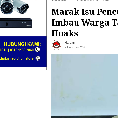
Marak Isu Pencu
Imbau Warga 
Hoaks
Haluan
2 Februari 2023