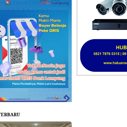
TERBARU