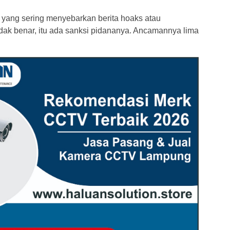
 yang sering menyebarkan berita hoaks atau
dak benar, itu ada sanksi pidananya. Ancamannya lima