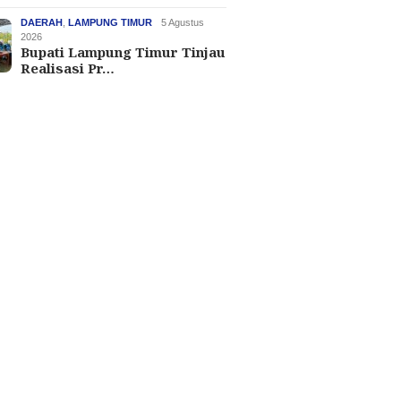
DAERAH
,
LAMPUNG TIMUR
5 Agustus
2026
Bupati Lampung Timur Tinjau
Realisasi Pr…