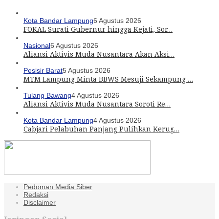
Kota Bandar Lampung
6 Agustus 2026
FOKAL Surati Gubernur hingga Kejati, Sor…
Nasional
6 Agustus 2026
Aliansi Aktivis Muda Nusantara Akan Aksi…
Pesisir Barat
5 Agustus 2026
MTM Lampung Minta BBWS Mesuji Sekampung …
Tulang Bawang
4 Agustus 2026
Aliansi Aktivis Muda Nusantara Soroti Re…
Kota Bandar Lampung
4 Agustus 2026
Cabjari Pelabuhan Panjang Pulihkan Kerug…
Pedoman Media Siber
Redaksi
Disclaimer