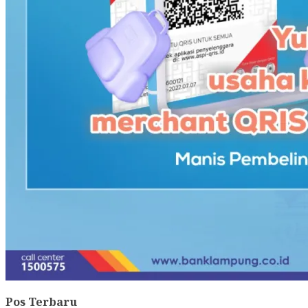
Pos Terbaru