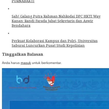
PURNABAKTI
Sah! Galang Putra Rahman Nahkodai DPC HKTI Way
Kanan: Randi Farada Jabat Sekretaris dan Aswir
Bendahara
Perkuat Kolaborasi Kampus dan Polri, Universitas
Saburai Luncurkan Pusat Studi Kepolisian
Tinggalkan Balasan
Anda harus
masuk
untuk berkomentar.