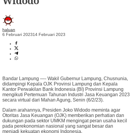
Widodo
haluan
6 Februari 2023
14 Februari 2023
Bandar Lampung —- Wakil Gubernur Lampung, Chusnunia,
didampingi Kepala OJK Provinsi Lampung dan Kepala
Kantor Perwakilan Bank Indonesia (BI) Provinsi Lampung
mengikuti Pertemuan Tahunan Industri Jasa Keuangan 2023
secara virtual dari Mahan Agung, Senin (6/2/23).
Dalam arahannya, Presiden Joko Widodo meminta agar
Otoritas Jasa Keuangan (OJK) memberikan perhatian dan
dukungan pada sektor UMKM mengingat peran usaha kecil
pada perekonomian nasional yang sangat besar dan
menjadi kekuatan ekonomi Indonesia.