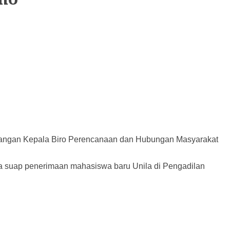
terangan Kepala Biro Perencanaan dan Hubungan Masyarakat
a suap penerimaan mahasiswa baru Unila di Pengadilan