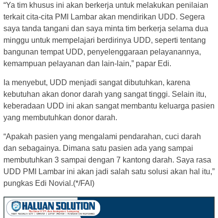
“Ya tim khusus ini akan berkerja untuk melakukan penilaian
terkait cita-cita PMI Lambar akan mendirikan UDD. Segera
saya tanda tangani dan saya minta tim berkerja selama dua
minggu untuk mempelajari berdirinya UDD, seperti tentang
bangunan tempat UDD, penyelenggaraan pelayanannya,
kemampuan pelayanan dan lain-lain,” papar Edi.
Ia menyebut, UDD menjadi sangat dibutuhkan, karena
kebutuhan akan donor darah yang sangat tinggi. Selain itu,
keberadaan UDD ini akan sangat membantu keluarga pasien
yang membutuhkan donor darah.
“Apakah pasien yang mengalami pendarahan, cuci darah
dan sebagainya. Dimana satu pasien ada yang sampai
membutuhkan 3 sampai dengan 7 kantong darah. Saya rasa
UDD PMI Lambar ini akan jadi salah satu solusi akan hal itu,”
pungkas Edi Novial.(*/FAI)