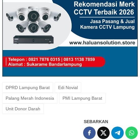
DPRD Lampung Barat
Edi Novial
Palang Merah Indonesia
PMI Lampung Barat
Unit Donor Darah
SEBARKAN