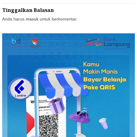
Tinggalkan Balasan
Anda harus
masuk
untuk berkomentar.