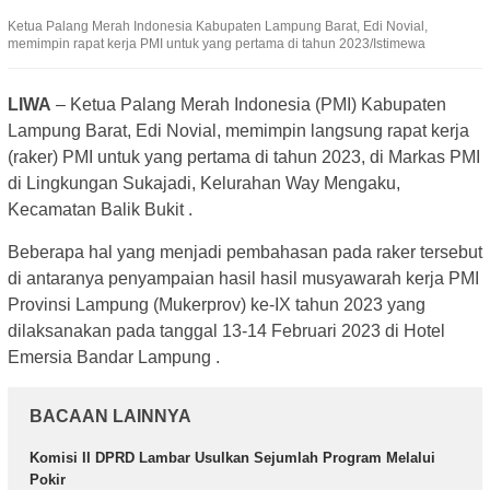
Ketua Palang Merah Indonesia Kabupaten Lampung Barat, Edi Novial,
memimpin rapat kerja PMI untuk yang pertama di tahun 2023/Istimewa
LIWA
– Ketua Palang Merah Indonesia (PMI) Kabupaten
Lampung Barat, Edi Novial, memimpin langsung rapat kerja
(raker) PMI untuk yang pertama di tahun 2023, di Markas PMI
di Lingkungan Sukajadi, Kelurahan Way Mengaku,
Kecamatan Balik Bukit .
Beberapa hal yang menjadi pembahasan pada raker tersebut
di antaranya penyampaian hasil hasil musyawarah kerja PMI
Provinsi Lampung (Mukerprov) ke-IX tahun 2023 yang
dilaksanakan pada tanggal 13-14 Februari 2023 di Hotel
Emersia Bandar Lampung .
BACAAN LAINNYA
Komisi II DPRD Lambar Usulkan Sejumlah Program Melalui
Pokir