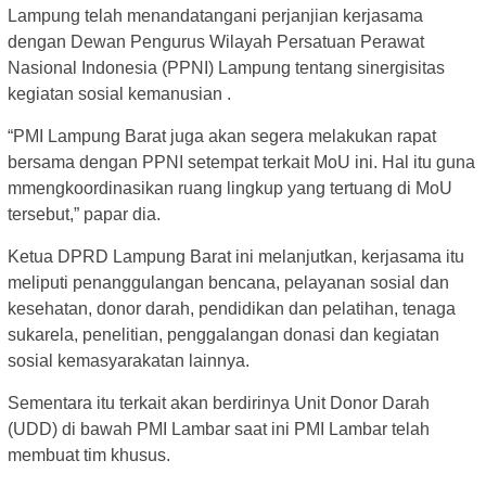
Lampung telah menandatangani perjanjian kerjasama
dengan Dewan Pengurus Wilayah Persatuan Perawat
Nasional Indonesia (PPNI) Lampung tentang sinergisitas
kegiatan sosial kemanusian .
“PMI Lampung Barat juga akan segera melakukan rapat
bersama dengan PPNI setempat terkait MoU ini. Hal itu guna
mmengkoordinasikan ruang lingkup yang tertuang di MoU
tersebut,” papar dia.
Ketua DPRD Lampung Barat ini melanjutkan, kerjasama itu
meliputi penanggulangan bencana, pelayanan sosial dan
kesehatan, donor darah, pendidikan dan pelatihan, tenaga
sukarela, penelitian, penggalangan donasi dan kegiatan
sosial kemasyarakatan lainnya.
Sementara itu terkait akan berdirinya Unit Donor Darah
(UDD) di bawah PMI Lambar saat ini PMI Lambar telah
membuat tim khusus.