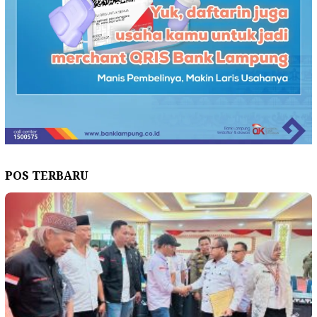
POS TERBARU