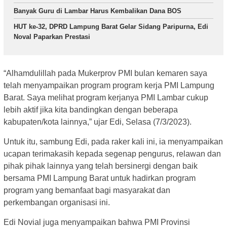
Banyak Guru di Lambar Harus Kembalikan Dana BOS
HUT ke-32, DPRD Lampung Barat Gelar Sidang Paripurna, Edi
Noval Paparkan Prestasi
“Alhamdulillah pada Mukerprov PMI bulan kemaren saya
telah menyampaikan program program kerja PMI Lampung
Barat. Saya melihat program kerjanya PMI Lambar cukup
lebih aktif jika kita bandingkan dengan beberapa
kabupaten/kota lainnya,” ujar Edi, Selasa (7/3/2023).
Untuk itu, sambung Edi, pada raker kali ini, ia menyampaikan
ucapan terimakasih kepada segenap pengurus, relawan dan
pihak pihak lainnya yang telah bersinergi dengan baik
bersama PMI Lampung Barat untuk hadirkan program
program yang bemanfaat bagi masyarakat dan
perkembangan organisasi ini.
Edi Novial juga menyampaikan bahwa PMI Provinsi