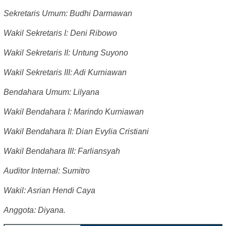
Sekretaris Umum: Budhi Darmawan
Wakil Sekretaris I: Deni Ribowo
Wakil Sekretaris II: Untung Suyono
Wakil Sekretaris III: Adi Kurniawan
Bendahara Umum: Lilyana
Wakil Bendahara I: Marindo Kurniawan
Wakil Bendahara II: Dian Evylia Cristiani
Wakil Bendahara III: Farliansyah
Auditor Internal: Sumitro
Wakil: Asrian Hendi Caya
Anggota: Diyana.