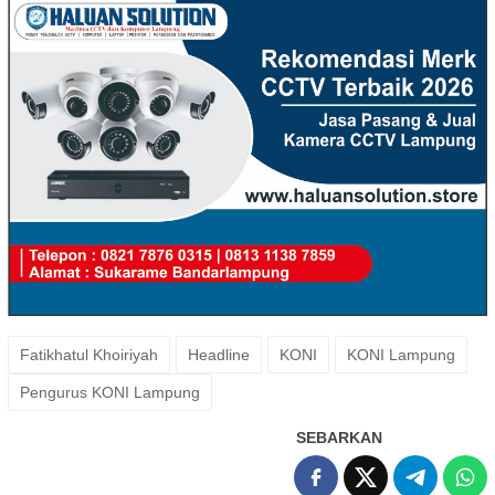
Fatikhatul Khoiriyah
Headline
KONI
KONI Lampung
Pengurus KONI Lampung
SEBARKAN