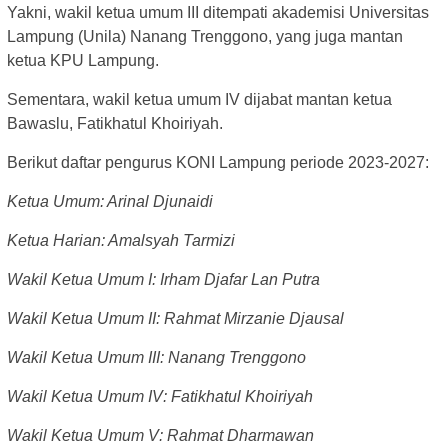
Yakni, wakil ketua umum III ditempati akademisi Universitas
Lampung (Unila) Nanang Trenggono, yang juga mantan
ketua KPU Lampung.
Sementara, wakil ketua umum IV dijabat mantan ketua
Bawaslu, Fatikhatul Khoiriyah.
Berikut daftar pengurus KONI Lampung periode 2023-2027:
Ketua Umum: Arinal Djunaidi
Ketua Harian: Amalsyah Tarmizi
Wakil Ketua Umum I: Irham Djafar Lan Putra
Wakil Ketua Umum II: Rahmat Mirzanie Djausal
Wakil Ketua Umum III: Nanang Trenggono
Wakil Ketua Umum IV: Fatikhatul Khoiriyah
Wakil Ketua Umum V: Rahmat Dharmawan