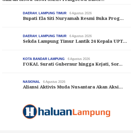
DAERAH
,
LAMPUNG TIMUR
6 Agustus 2026
Bupati Ela Siti Nuryamah Resmi Buka Prog…
DAERAH
,
LAMPUNG TIMUR
6 Agustus 2026
Sekda Lampung Timur Lantik 24 Kepala UPT…
KOTA BANDAR LAMPUNG
6 Agustus 2026
FOKAL Surati Gubernur hingga Kejati, Sor…
NASIONAL
6 Agustus 2026
Aliansi Aktivis Muda Nusantara Akan Aksi…