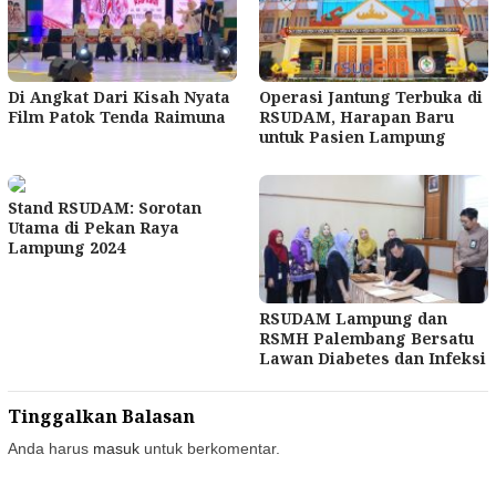
Di Angkat Dari Kisah Nyata
Operasi Jantung Terbuka di
Film Patok Tenda Raimuna
RSUDAM, Harapan Baru
untuk Pasien Lampung
Stand RSUDAM: Sorotan
Utama di Pekan Raya
Lampung 2024
RSUDAM Lampung dan
RSMH Palembang Bersatu
Lawan Diabetes dan Infeksi
Tinggalkan Balasan
Anda harus
masuk
untuk berkomentar.