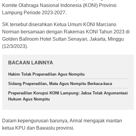
Komite Olahraga Nasional Indonesia (KONI) Provinsi
Lampung Periode 2023-2027.
SK tersebut diserahkan Ketua Umum KONI Marciano
Norman bersamaan dengan Rakernas KONI Tahun 2023 di
Golden Ballroom Hotel Sultan Senayan, Jakarta, Minggu
(12/3/2023).
BACAAN LAINNYA
Hakim Tolak Praperadilan Agus Nompitu
Sidang Praperadilan, Mata Agus Nompitu Berkaca-kaca
Praperadilan Korupsi KONI Lampung: Jaksa Tolak Argumentasi
Hukum Agus Nompitu
Dalam kepengurusan barunya, Arinal mengajak mantan
ketua KPU dan Bawaslu provinsi.