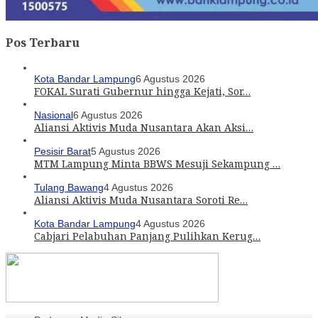
Pos Terbaru
Kota Bandar Lampung
6 Agustus 2026
FOKAL Surati Gubernur hingga Kejati, Sor…
Nasional
6 Agustus 2026
Aliansi Aktivis Muda Nusantara Akan Aksi…
Pesisir Barat
5 Agustus 2026
MTM Lampung Minta BBWS Mesuji Sekampung …
Tulang Bawang
4 Agustus 2026
Aliansi Aktivis Muda Nusantara Soroti Re…
Kota Bandar Lampung
4 Agustus 2026
Cabjari Pelabuhan Panjang Pulihkan Kerug…