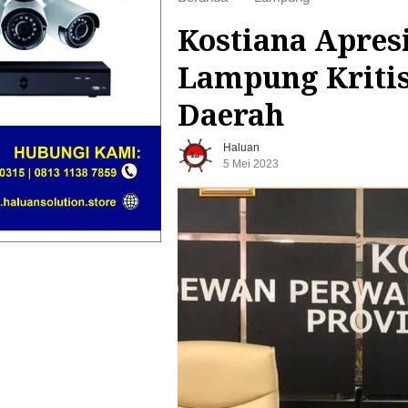
Kostiana Apres
Lampung Kritisi
Daerah
Haluan
5 Mei 2023