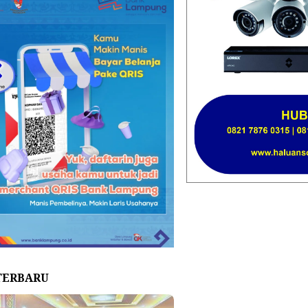
TERBARU