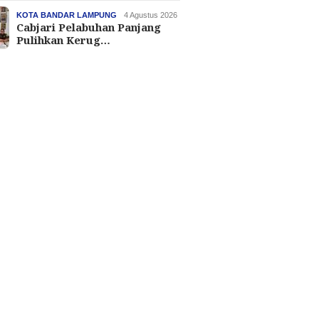
KOTA BANDAR LAMPUNG
4 Agustus 2026
Cabjari Pelabuhan Panjang
Pulihkan Kerug…