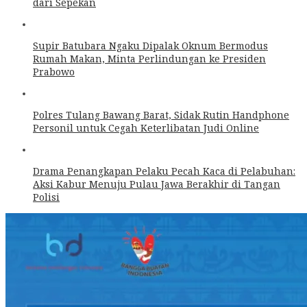
dari Sepekan
Supir Batubara Ngaku Dipalak Oknum Bermodus
Rumah Makan, Minta Perlindungan ke Presiden
Prabowo
Polres Tulang Bawang Barat, Sidak Rutin Handphone
Personil untuk Cegah Keterlibatan Judi Online
Drama Penangkapan Pelaku Pecah Kaca di Pelabuhan:
Aksi Kabur Menuju Pulau Jawa Berakhir di Tangan
Polisi