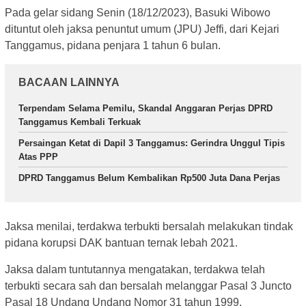
Pada gelar sidang Senin (18/12/2023), Basuki Wibowo
dituntut oleh jaksa penuntut umum (JPU) Jeffi, dari Kejari
Tanggamus, pidana penjara 1 tahun 6 bulan.
BACAAN LAINNYA
Terpendam Selama Pemilu, Skandal Anggaran Perjas DPRD
Tanggamus Kembali Terkuak
Persaingan Ketat di Dapil 3 Tanggamus: Gerindra Unggul Tipis
Atas PPP
DPRD Tanggamus Belum Kembalikan Rp500 Juta Dana Perjas
Jaksa menilai, terdakwa terbukti bersalah melakukan tindak
pidana korupsi DAK bantuan ternak lebah 2021.
Jaksa dalam tuntutannya mengatakan, terdakwa telah
terbukti secara sah dan bersalah melanggar Pasal 3 Juncto
Pasal 18 Undang Undang Nomor 31 tahun 1999,