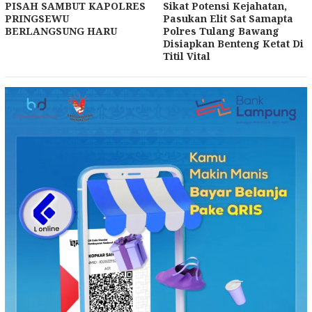
PISAH SAMBUT KAPOLRES
Sikat Potensi Kejahatan,
PRINGSEWU
Pasukan Elit Sat Samapta
BERLANGSUNG HARU
Polres Tulang Bawang
Disiapkan Benteng Ketat Di
Titil Vital