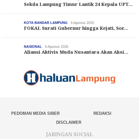
Sekda Lampung Timur Lantik 24 Kepala UPT…
KOTA BANDAR LAMPUNG
6 Agustus 2026
FOKAL Surati Gubernur hingga Kejati, Sor…
NASIONAL
6 Agustus 2026
Aliansi Aktivis Muda Nusantara Akan Aksi…
PEDOMAN MEDIA SIBER
REDAKSI
DISCLAIMER
JARINGAN SOCIAL