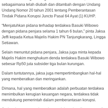
sebagaimana telah diubah dan ditambah dengan Undang
Undang Nomor 20 tahun 2001 tentang Pemberantasan
Tindak Pidana Korupsi Juncto Pasal 64 Ayat (1) KUHP.
“Menjatuhkan pidana terhadap terdakwa Basuki Wibowo
dengan pidana penjara selama 1 tahun 6 bulan,” pinta Jaksa
Jeffi kepada Ketua Majelis Hakim PN Tanjungkarang, Lingga
Setiawan.
Selain menuntut pidana penjara, Jaksa juga minta kepada
Majelis Hakim menghukum denda terdakwa Basuki Wibowo
sebesar Rp50 juta subsider tiga bulan kurungan.
Dalam tuntutannya, jaksa juga mempertimbangkan hal-hal
yang memberatkan dan meringankan.
Dimana, hal yang memberatkan adalah perbuatan terdakwa
menimbulkan kerugian keuangan negara, terdakwa tidak
mendukung pemerintah dalam pemberantasan korupsi.