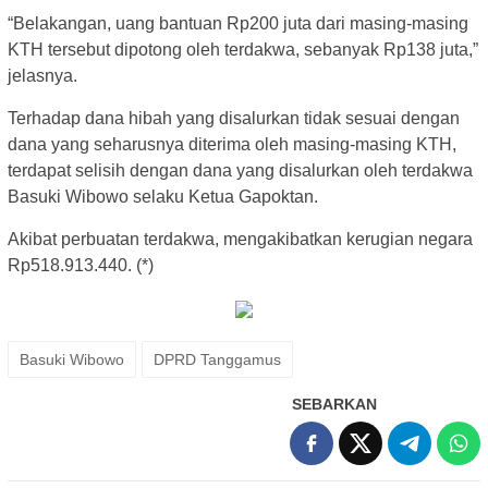
“Belakangan, uang bantuan Rp200 juta dari masing-masing
KTH tersebut dipotong oleh terdakwa, sebanyak Rp138 juta,”
jelasnya.
Terhadap dana hibah yang disalurkan tidak sesuai dengan
dana yang seharusnya diterima oleh masing-masing KTH,
terdapat selisih dengan dana yang disalurkan oleh terdakwa
Basuki Wibowo selaku Ketua Gapoktan.
Akibat perbuatan terdakwa, mengakibatkan kerugian negara
Rp518.913.440. (*)
Basuki Wibowo
DPRD Tanggamus
SEBARKAN