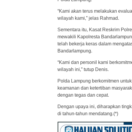
“Kami akan terus melakukan evalua
wilayah kami,” jelas Rahmad.
Sementara itu, Kasat Reskrim Polr
mewakili Kapolresta Bandarlampu
telah bekerja keras dalam mengatas
Bandarlampung.
“Kami dan personil kami berkomitm
wilayah ini,” tutup Denis.
Polda Lampung berkomitmen untuk 
keamanan dan ketertiban masyarakat
dengan tegas dan cepat.
Dengan upaya ini, diharapkan ting
di tahun-tahun mendatang.(*)