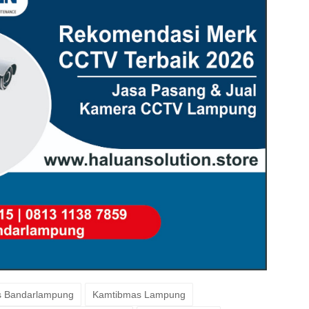
 Bandarlampung
Kamtibmas Lampung