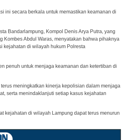
si ini secara berkala untuk memastikan keamanan di
esta Bandarlampung, Kompol Denis Arya Putra, yang
ng Kombes Abdul Waras, menyatakan bahwa pihaknya
i kejahatan di wilayah hukum Polresta
en penuh untuk menjaga keamanan dan ketertiban di
terus meningkatkan kinerja kepolisian dalam menjaga
, serta menindaklanjuti setiap kasus kejahatan
kat kejahatan di wilayah Lampung dapat terus menurun