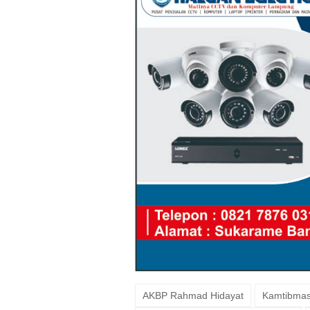
AKBP Rahmad Hidayat
Kamtibmas