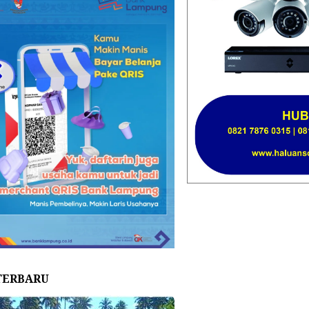
TERBARU