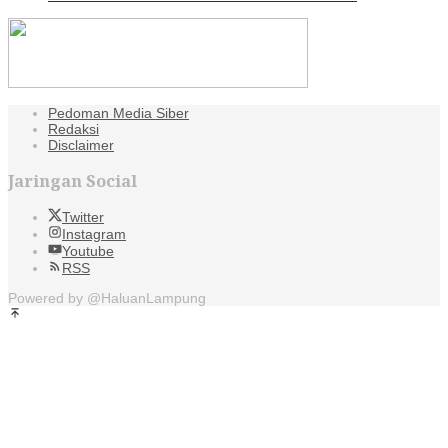
Pedoman Media Siber
Redaksi
Disclaimer
Jaringan Social
Twitter
Instagram
Youtube
RSS
Powered by @HaluanLampung