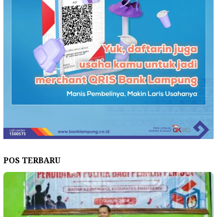
POS TERBARU