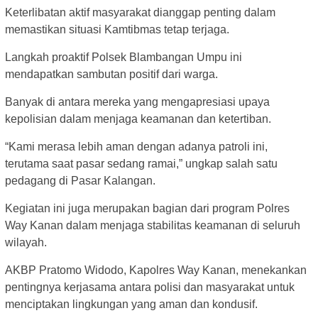
Keterlibatan aktif masyarakat dianggap penting dalam
memastikan situasi Kamtibmas tetap terjaga.
Langkah proaktif Polsek Blambangan Umpu ini
mendapatkan sambutan positif dari warga.
Banyak di antara mereka yang mengapresiasi upaya
kepolisian dalam menjaga keamanan dan ketertiban.
“Kami merasa lebih aman dengan adanya patroli ini,
terutama saat pasar sedang ramai,” ungkap salah satu
pedagang di Pasar Kalangan.
Kegiatan ini juga merupakan bagian dari program Polres
Way Kanan dalam menjaga stabilitas keamanan di seluruh
wilayah.
AKBP Pratomo Widodo, Kapolres Way Kanan, menekankan
pentingnya kerjasama antara polisi dan masyarakat untuk
menciptakan lingkungan yang aman dan kondusif.