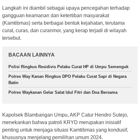
Langkah ini diambil sebagai upaya pencegahan terhadap
gangguan keamanan dan ketertiban masyarakat
(Kamtibmas) serta berbagai bentuk kejahatan, terutama
curat, curas, dan curanmor, yang kerap terjadi di wilayah
tersebut.
BACAAN LAINNYA
Polisi Ringkus Residivis Pelaku Curat HP di Umpu Semenguk
Polres Way Kanan Ringkus DPO Pelaku Curat Sapi di Negara
Batin
Polres Waykanan Gelar Salat Idul Fitri dan Doa Bersama
Kapolsek Blambangan Umpu, AKP Catur Hendro Sutejo,
menekankan bahwa patroli KRYD merupakan inisiatif
penting untuk menjaga situasi Kamtibmas yang kondusif,
khususnya menjelang pemilihan umum 2024.