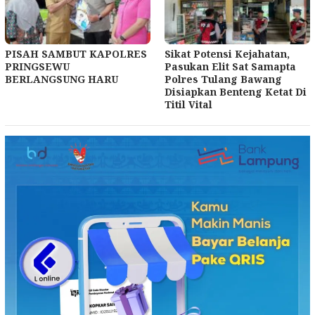
PISAH SAMBUT KAPOLRES
Sikat Potensi Kejahatan,
PRINGSEWU
Pasukan Elit Sat Samapta
BERLANGSUNG HARU
Polres Tulang Bawang
Disiapkan Benteng Ketat Di
Titil Vital