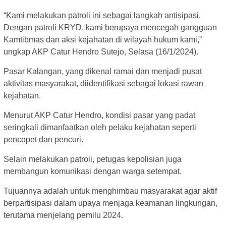
“Kami melakukan patroli ini sebagai langkah antisipasi.
Dengan patroli KRYD, kami berupaya mencegah gangguan
Kamtibmas dan aksi kejahatan di wilayah hukum kami,”
ungkap AKP Catur Hendro Sutejo, Selasa (16/1/2024).
Pasar Kalangan, yang dikenal ramai dan menjadi pusat
aktivitas masyarakat, diidentifikasi sebagai lokasi rawan
kejahatan.
Menurut AKP Catur Hendro, kondisi pasar yang padat
seringkali dimanfaatkan oleh pelaku kejahatan seperti
pencopet dan pencuri.
Selain melakukan patroli, petugas kepolisian juga
membangun komunikasi dengan warga setempat.
Tujuannya adalah untuk menghimbau masyarakat agar aktif
berpartisipasi dalam upaya menjaga keamanan lingkungan,
terutama menjelang pemilu 2024.