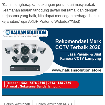
“Kami mengharapkan dukungan penuh dari masyarakat.
Keamanan adalah tanggung jawab bersama, dan dengan
kerjasama yang baik, kita dapat mencegah berbagai bentuk
kejahatan,” ujar AKBP Pratomo Widodo.(*/Med)
Polres Waykanan
Polres Waykanan KRYD