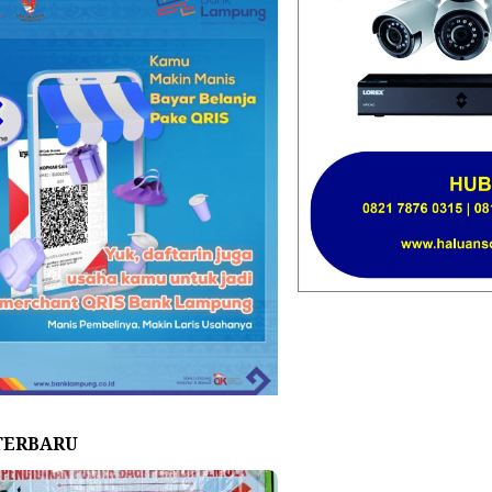
TERBARU