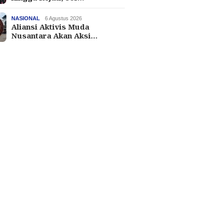
NASIONAL
6 Agustus 2026
Aliansi Aktivis Muda
Nusantara Akan Aksi…