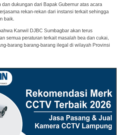
 dan dukungan dari Bapak Gubernur atas acara
erjasama rekan-rekan dari instansi terkait sehingga
n baik.
bahwa Kanwil DJBC Sumbagbar akan terus
n semua peraturan terkait masalah bea dan cukai,
-barang barang-barang ilegal di wilayah Provinsi