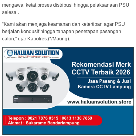
mengawal ketat proses distribusi hingga pelaksanaan PSU
selesai.
“Kami akan menjaga keamanan dan ketertiban agar PSU
berjalan kondusif hingga tahapan penetapan pasangan
calon,” ujar Kapolres.(*/Maung).