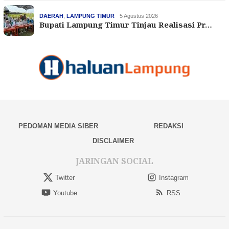
DAERAH
,
LAMPUNG TIMUR
5 Agustus 2026
Bupati Lampung Timur Tinjau Realisasi Pr…
PEDOMAN MEDIA SIBER
REDAKSI
DISCLAIMER
JARINGAN SOCIAL
Twitter
Instagram
Youtube
RSS