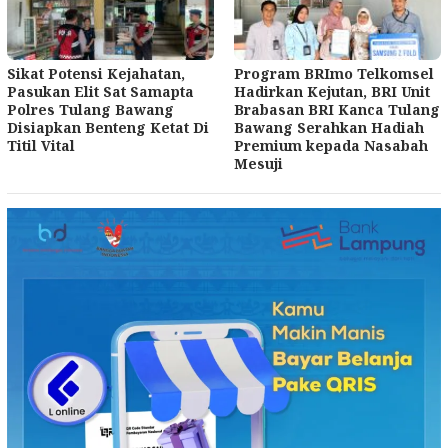
Sikat Potensi Kejahatan,
Program BRImo Telkomsel
Pasukan Elit Sat Samapta
Hadirkan Kejutan, BRI Unit
Polres Tulang Bawang
Brabasan BRI Kanca Tulang
Disiapkan Benteng Ketat Di
Bawang Serahkan Hadiah
Titil Vital
Premium kepada Nasabah
Mesuji