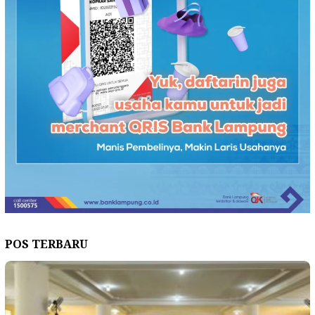
POS TERBARU