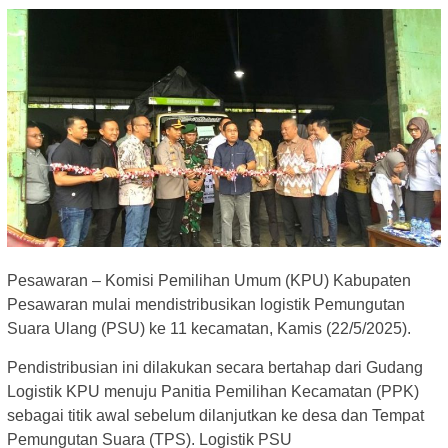
Pesawaran – Komisi Pemilihan Umum (KPU) Kabupaten
Pesawaran mulai mendistribusikan logistik Pemungutan
Suara Ulang (PSU) ke 11 kecamatan, Kamis (22/5/2025).
Pendistribusian ini dilakukan secara bertahap dari Gudang
Logistik KPU menuju Panitia Pemilihan Kecamatan (PPK)
sebagai titik awal sebelum dilanjutkan ke desa dan Tempat
Pemungutan Suara (TPS). Logistik PSU