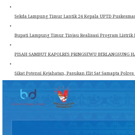
Sekda Lampung Timur Lantik 24 Kepala UPTD Puskesmas 
Bupati Lampung Timur Tinjau Realisasi Program Listri
PISAH SAMBUT KAPOLRES PRINGSEWU BERLANGSUNG 
Sikat Potensi Kejahatan, Pasukan Elit Sat Samapta Polres