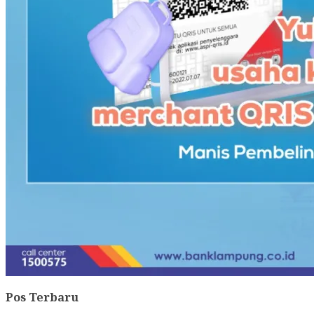
Pos Terbaru