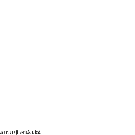
an Haji Sejak Dini