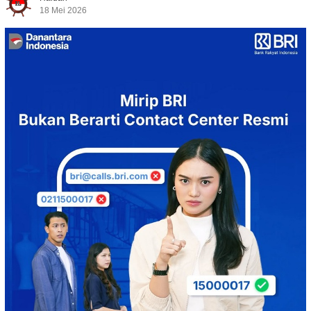
18 Mei 2026