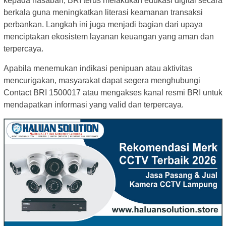
kepada nasabah, BRI terus melakukan edukasi digital secara
berkala guna meningkatkan literasi keamanan transaksi
perbankan. Langkah ini juga menjadi bagian dari upaya
menciptakan ekosistem layanan keuangan yang aman dan
terpercaya.
Apabila menemukan indikasi penipuan atau aktivitas
mencurigakan, masyarakat dapat segera menghubungi
Contact BRI 1500017 atau mengakses kanal resmi BRI untuk
mendapatkan informasi yang valid dan terpercaya.