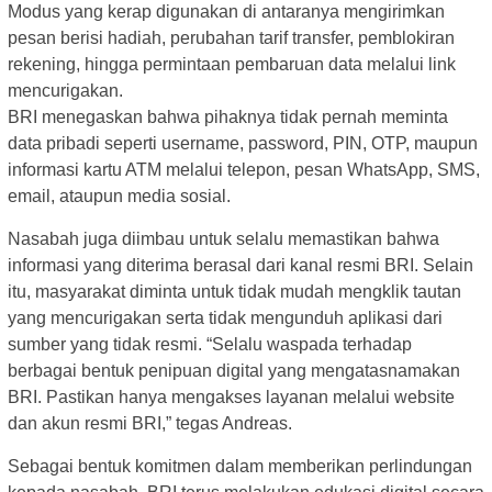
Modus yang kerap digunakan di antaranya mengirimkan
pesan berisi hadiah, perubahan tarif transfer, pemblokiran
rekening, hingga permintaan pembaruan data melalui link
mencurigakan.
BRI menegaskan bahwa pihaknya tidak pernah meminta
data pribadi seperti username, password, PIN, OTP, maupun
informasi kartu ATM melalui telepon, pesan WhatsApp, SMS,
email, ataupun media sosial.
Nasabah juga diimbau untuk selalu memastikan bahwa
informasi yang diterima berasal dari kanal resmi BRI. Selain
itu, masyarakat diminta untuk tidak mudah mengklik tautan
yang mencurigakan serta tidak mengunduh aplikasi dari
sumber yang tidak resmi. “Selalu waspada terhadap
berbagai bentuk penipuan digital yang mengatasnamakan
BRI. Pastikan hanya mengakses layanan melalui website
dan akun resmi BRI,” tegas Andreas.
Sebagai bentuk komitmen dalam memberikan perlindungan