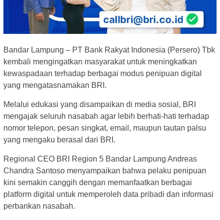
Bandar Lampung – PT Bank Rakyat Indonesia (Persero) Tbk
kembali mengingatkan masyarakat untuk meningkatkan
kewaspadaan terhadap berbagai modus penipuan digital
yang mengatasnamakan BRI.
Melalui edukasi yang disampaikan di media sosial, BRI
mengajak seluruh nasabah agar lebih berhati-hati terhadap
nomor telepon, pesan singkat, email, maupun tautan palsu
yang mengaku berasal dari BRI.
Regional CEO BRI Region 5 Bandar Lampung Andreas
Chandra Santoso menyampaikan bahwa pelaku penipuan
kini semakin canggih dengan memanfaatkan berbagai
platform digital untuk memperoleh data pribadi dan informasi
perbankan nasabah.