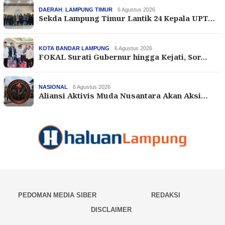
DAERAH
,
LAMPUNG TIMUR
6 Agustus 2026
Sekda Lampung Timur Lantik 24 Kepala UPT…
KOTA BANDAR LAMPUNG
6 Agustus 2026
FOKAL Surati Gubernur hingga Kejati, Sor…
NASIONAL
6 Agustus 2026
Aliansi Aktivis Muda Nusantara Akan Aksi…
PEDOMAN MEDIA SIBER
REDAKSI
DISCLAIMER